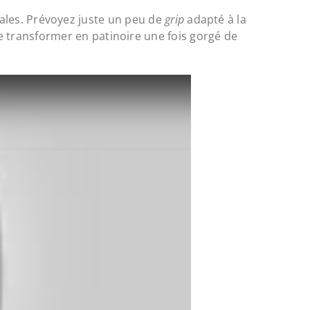
locales. Prévoyez juste un peu de
grip
adapté à la
e transformer en patinoire une fois gorgé de