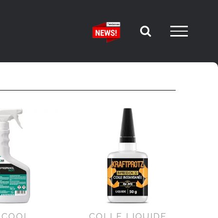
LCOOL
COLLE LIQUIDE