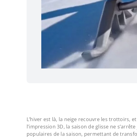
L’hiver est là, la neige recouvre les trottoirs
l’impression 3D, la saison de glisse ne s’arrête
populaires de la saison, permettant de transf