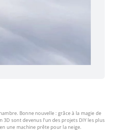
 chambre. Bonne nouvelle : grâce à la magie de
 3D sont devenus l’un des projets DIY les plus
 en une machine prête pour la neige.