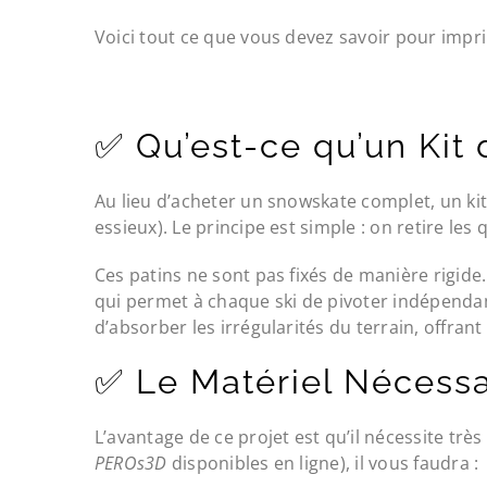
Voici tout ce que vous devez savoir pour impr
✅ Qu’est-ce qu’un Kit
Au lieu d’acheter un snowskate complet, un ki
essieux). Le principe est simple : on retire le
Ces patins ne sont pas fixés de manière rigide
qui permet à chaque ski de pivoter indépendamme
d’absorber les irrégularités du terrain, offrant
✅ Le Matériel Nécessa
L’avantage de ce projet est qu’il nécessite t
PEROs3D
disponibles en ligne), il vous faudra :