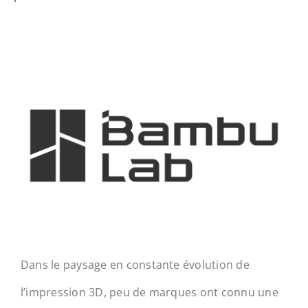
Dans le paysage en constante évolution de
l’impression 3D, peu de marques ont connu une