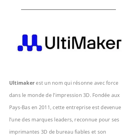
Ultimaker
est un nom qui résonne avec force
dans le monde de l’impression 3D. Fondée aux
Pays-Bas en 2011, cette entreprise est devenue
l’une des marques leaders, reconnue pour ses
imprimantes 3D de bureau fiables et son