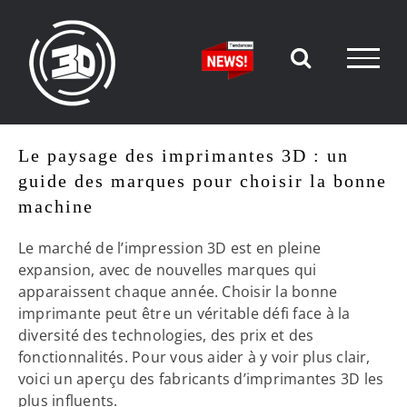
Passer
au
contenu
Le paysage des imprimantes 3D : un
guide des marques pour choisir la bonne
machine
Le marché de l’impression 3D est en pleine
expansion, avec de nouvelles marques qui
apparaissent chaque année. Choisir la bonne
imprimante peut être un véritable défi face à la
diversité des technologies, des prix et des
fonctionnalités. Pour vous aider à y voir plus clair,
voici un aperçu des fabricants d’imprimantes 3D les
plus influents.