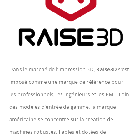
Dans le marché de l’impression 3D,
Raise3D
s’est
imposé comme une marque de référence pour
les professionnels, les ingénieurs et les PME. Loin
des modèles d’entrée de gamme, la marque
américaine se concentre sur la création de
machines robustes, fiables et dotées de