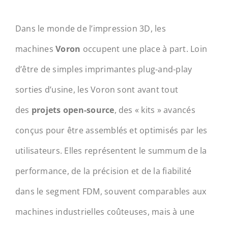
Dans le monde de l’impression 3D, les
machines
Voron
occupent une place à part. Loin
d’être de simples imprimantes plug-and-play
sorties d’usine, les Voron sont avant tout
des
projets open-source
, des « kits » avancés
conçus pour être assemblés et optimisés par les
utilisateurs. Elles représentent le summum de la
performance, de la précision et de la fiabilité
dans le segment FDM, souvent comparables aux
machines industrielles coûteuses, mais à une