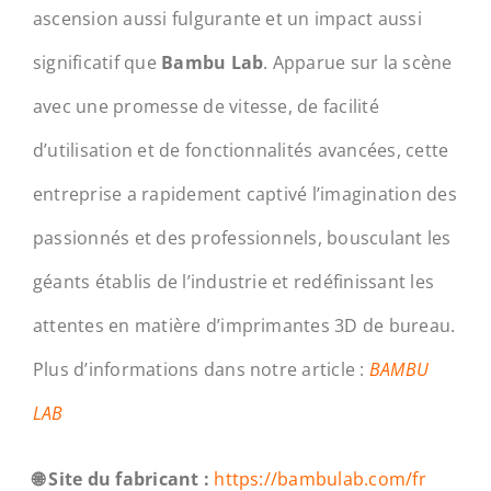
ascension aussi fulgurante et un impact aussi
significatif que
Bambu Lab
. Apparue sur la scène
avec une promesse de vitesse, de facilité
d’utilisation et de fonctionnalités avancées, cette
entreprise a rapidement captivé l’imagination des
passionnés et des professionnels, bousculant les
géants établis de l’industrie et redéfinissant les
attentes en matière d’imprimantes 3D de bureau.
Plus d’informations dans notre article :
BAMBU
LAB
🌐 Site du fabricant :
https://bambulab.com/fr