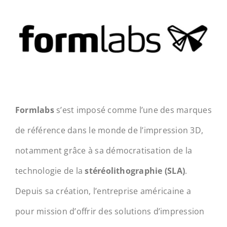
Formlabs
s’est imposé comme l’une des marques
de référence dans le monde de l’impression 3D,
notamment grâce à sa démocratisation de la
technologie de la
stéréolithographie (SLA)
.
Depuis sa création, l’entreprise américaine a
pour mission d’offrir des solutions d’impression