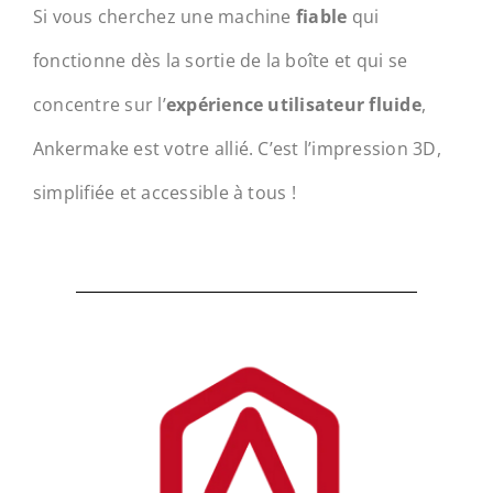
Si vous cherchez une machine
fiable
qui
fonctionne dès la sortie de la boîte et qui se
concentre sur l’
expérience utilisateur fluide
,
Ankermake est votre allié. C’est l’impression 3D,
simplifiée et accessible à tous !