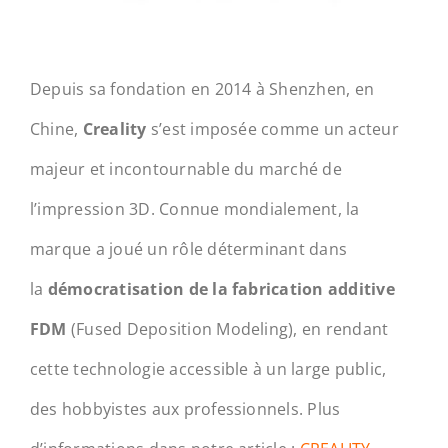
Depuis sa fondation en 2014 à Shenzhen, en
Chine,
Creality
s’est imposée comme un acteur
majeur et incontournable du marché de
l’impression 3D. Connue mondialement, la
marque a joué un rôle déterminant dans
la
démocratisation de la fabrication additive
FDM
(Fused Deposition Modeling), en rendant
cette technologie accessible à un large public,
des hobbyistes aux professionnels. Plus