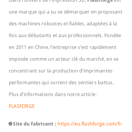
une marque qui a su se démarquer en proposant
des machines robustes et fiables, adaptées à la
fois aux débutants et aux professionnels. Fondée
en 2011 en Chine, l’entreprise s’est rapidement
imposée comme un acteur clé du marché, en se
concentrant sur la production d’imprimantes
performantes qui sortent des sentiers battus.
Plus d’informations dans notre article :
FLASFORGE
🌐 Site du fabricant :
https://eu.flashforge.com/fr-