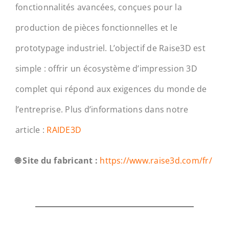
fonctionnalités avancées, conçues pour la
production de pièces fonctionnelles et le
prototypage industriel. L’objectif de Raise3D est
simple : offrir un écosystème d’impression 3D
complet qui répond aux exigences du monde de
l’entreprise. Plus d’informations dans notre
article :
RAIDE3D
🌐 Site du fabricant :
https://www.raise3d.com/fr/