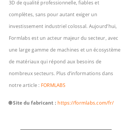
3D de qualité professionnelle, fiables et
complètes, sans pour autant exiger un
investissement industriel colossal. Aujourd’hui,
Formlabs est un acteur majeur du secteur, avec
une large gamme de machines et un écosystème
de matériaux qui répond aux besoins de
nombreux secteurs. Plus d’informations dans
notre article :
FORMLABS
🌐 Site du fabricant :
https://formlabs.com/fr/