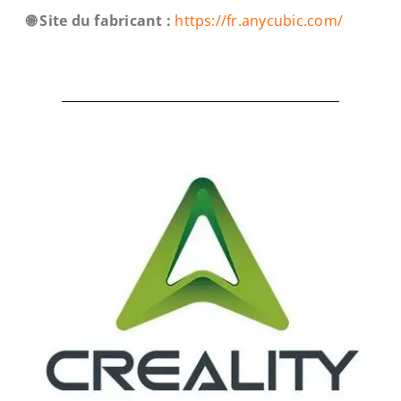
🌐 Site du fabricant :
https://fr.anycubic.com/