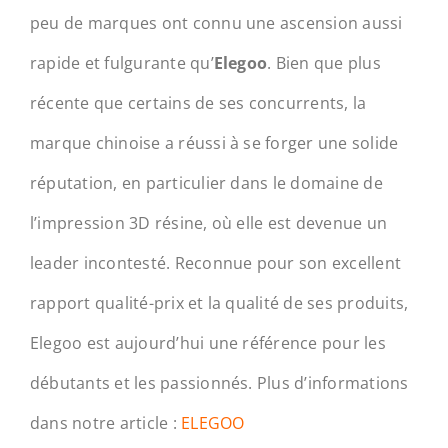
peu de marques ont connu une ascension aussi
rapide et fulgurante qu’
Elegoo
. Bien que plus
récente que certains de ses concurrents, la
marque chinoise a réussi à se forger une solide
réputation, en particulier dans le domaine de
l’impression 3D résine, où elle est devenue un
leader incontesté. Reconnue pour son excellent
rapport qualité-prix et la qualité de ses produits,
Elegoo est aujourd’hui une référence pour les
débutants et les passionnés. Plus d’informations
dans notre article :
ELEGOO