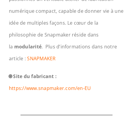
numérique compact, capable de donner vie à une
idée de multiples façons. Le cœur de la
philosophie de Snapmaker réside dans
la
modularité
. Plus d’informations dans notre
article :
SNAPMAKER
🌐 Site du fabricant :
https://www.snapmaker.com/en-EU