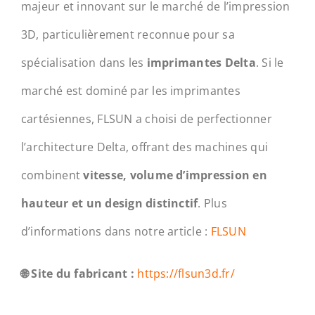
majeur et innovant sur le marché de l’impression
3D, particulièrement reconnue pour sa
spécialisation dans les
imprimantes Delta
. Si le
marché est dominé par les imprimantes
cartésiennes, FLSUN a choisi de perfectionner
l’architecture Delta, offrant des machines qui
combinent
vitesse, volume d’impression en
hauteur et un design distinctif
. Plus
d’informations dans notre article :
FLSUN
🌐 Site du fabricant :
https://flsun3d.fr/