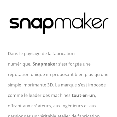
Dans le paysage de la fabrication
numérique,
Snapmaker
s’est forgée une
réputation unique en proposant bien plus qu’une
simple imprimante 3D. La marque s’est imposée
comme le leader des machines
tout-en-un
,
offrant aux créateurs, aux ingénieurs et aux
passionnés un véritable atelier de fabrication