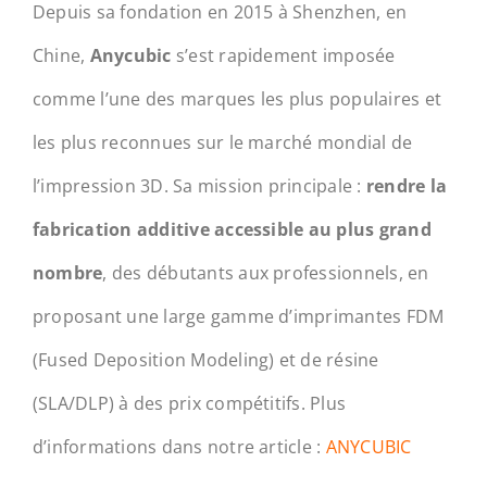
Depuis sa fondation en 2015 à Shenzhen, en
Chine,
Anycubic
s’est rapidement imposée
comme l’une des marques les plus populaires et
les plus reconnues sur le marché mondial de
l’impression 3D. Sa mission principale :
rendre la
fabrication additive accessible au plus grand
nombre
, des débutants aux professionnels, en
proposant une large gamme d’imprimantes FDM
(Fused Deposition Modeling) et de résine
(SLA/DLP) à des prix compétitifs. Plus
d’informations dans notre article :
ANYCUBIC