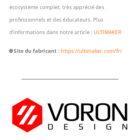
écosystème complet, très apprécié des
professionnels et des éducateurs. Plus
d’informations dans notre article :
ULTIMAKER
🌐 Site du fabricant :
https://ultimaker.com/fr/