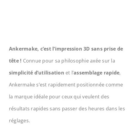
Ankermake, c’est l’impression 3D sans prise de
tête !
Connue pour sa philosophie axée sur la
simplicité d’utilisation
et l’
assemblage rapide
,
Ankermake s’est rapidement positionnée comme
la marque idéale pour ceux qui veulent des
résultats rapides sans passer des heures dans les
réglages.