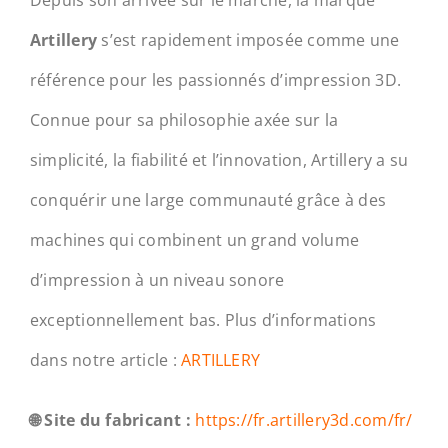
Artillery
s’est rapidement imposée comme une
référence pour les passionnés d’impression 3D.
Connue pour sa philosophie axée sur la
simplicité, la fiabilité et l’innovation, Artillery a su
conquérir une large communauté grâce à des
machines qui combinent un grand volume
d’impression à un niveau sonore
exceptionnellement bas. Plus d’informations
dans notre article :
ARTILLERY
🌐 Site du fabricant :
https://fr.artillery3d.com/fr/