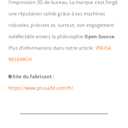
l’impression 3D de bureau. La marque s’est forgé
une réputation solide grâce à ses machines
robustes, précises et, surtout, son engagement
indéfectible envers la philosophie
Open-Source
.
Plus d’informations dans notre article :
PRUSA
RESEARCH
🌐 Site du fabricant :
https://www.prusa3d.com/fr/