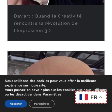
Dav’art : Quand la Créativité
rencontre la révolution de
l’Impression 3D
Nous utilisons des cookies pour vous offrir la meilleure
expérience sur notre site.
Vous pouvez en savoir plus sur les cookies que nous utilisons
ou les désactiver dans
Paramètres
.
FR
Accepter
Paramètres