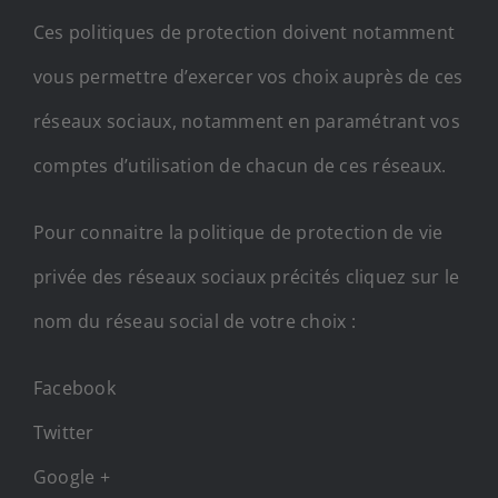
Ces politiques de protection doivent notamment
vous permettre d’exercer vos choix auprès de ces
réseaux sociaux, notamment en paramétrant vos
comptes d’utilisation de chacun de ces réseaux.
Pour connaitre la politique de protection de vie
privée des réseaux sociaux précités cliquez sur le
nom du réseau social de votre choix :
Facebook
Twitter
Google +