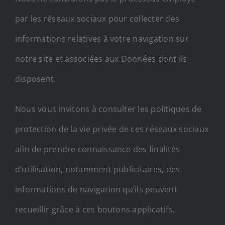
par les réseaux sociaux pour collecter des
informations relatives à votre navigation sur
notre site et associées aux Données dont ils
disposent.
Nous vous invitons à consulter les politiques de
protection de la vie privée de ces réseaux sociaux
afin de prendre connaissance des finalités
d’utilisation, notamment publicitaires, des
informations de navigation qu’ils peuvent
recueillir grâce à ces boutons applicatifs.