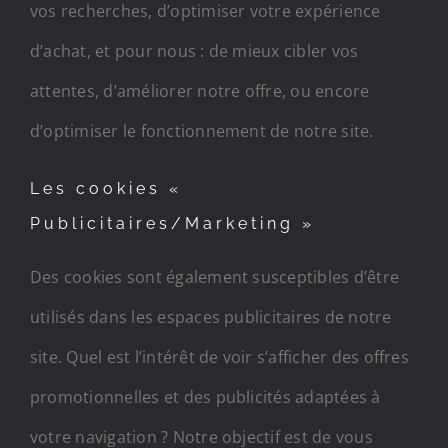
vos recherches, d’optimiser votre expérience
d’achat, et pour nous : de mieux cibler vos
attentes, d’améliorer notre offre, ou encore
d’optimiser le fonctionnement de notre site.
Les cookies «
Publicitaires/Marketing »
Des cookies sont également susceptibles d’être
utilisés dans les espaces publicitaires de notre
site. Quel est l’intérêt de voir s’afficher des offres
promotionnelles et des publicités adaptées à
votre navigation ? Notre objectif est de vous