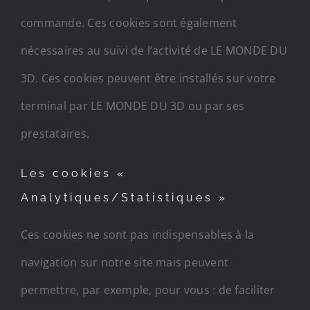
commande. Ces cookies sont également
nécessaires au suivi de l’activité de LE MONDE DU
3D. Ces cookies peuvent être installés sur votre
terminal par LE MONDE DU 3D ou par ses
prestataires.
Les cookies «
Analytiques/Statistiques »
Ces cookies ne sont pas indispensables à la
navigation sur notre site mais peuvent
permettre, par exemple, pour vous : de faciliter