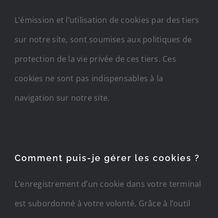
L’émission et l’utilisation de cookies par des tiers
sur notre site, sont soumises aux politiques de
protection de la vie privée de ces tiers. Ces
cookies ne sont pas indispensables à la
navigation sur notre site.
Comment puis-je gérer les cookies ?
L’enregistrement d’un cookie dans votre terminal
est subordonné à votre volonté. Grâce à l’outil