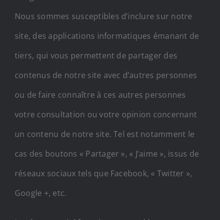
Nous sommes susceptibles d’inclure sur notre
site, des applications informatiques émanant de
tiers, qui vous permettent de partager des
contenus de notre site avec d’autres personnes
ou de faire connaître à ces autres personnes
votre consultation ou votre opinion concernant
un contenu de notre site. Tel est notamment le
cas des boutons « Partager », « J’aime », issus de
réseaux sociaux tels que Facebook, « Twitter »,
Google +, etc.