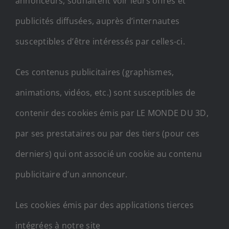
annonceurs, souhaitent voir leurs offres et
publicités diffusées, auprès d’internautes
susceptibles d’être intéressés par celles-ci.
Ces contenus publicitaires (graphismes,
animations, vidéos, etc.) sont susceptibles de
contenir des cookies émis par LE MONDE DU 3D,
par ses prestataires ou par des tiers (pour ces
derniers) qui ont associé un cookie au contenu
publicitaire d’un annonceur.
Les cookies émis par des applications tierces
intégrées à notre site