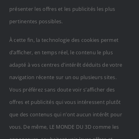
présenter les offres et les publicités les plus
pertinentes possibles.
À cette fin, la technologie des cookies permet
d’afficher, en temps réel, le contenu le plus
adapté à vos centres d’intérêt déduits de votre
navigation récente sur un ou plusieurs sites.
Vous préférez sans doute voir s’afficher des
offres et publicités qui vous intéressent plutôt
que des contenus qui n’ont aucun intérêt pour
vous. De même, LE MONDE DU 3D comme les