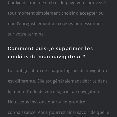
Cookie disponible en bas de page vous pouvez à
tout moment simplement choisir d’accepter ou
non l’enregistrement de cookies non essentiels
sur votre terminal.
Comment puis-je supprimer les
cookies de mon navigateur ?
La configuration de chaque logiciel de navigation
est différente. Elle est généralement décrite dans
le menu d’aide de votre logiciel de navigation.
Nous vous invitons donc à en prendre
connaissance. Vous pourrez ainsi savoir de quelle