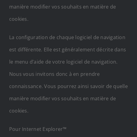
manière modifier vos souhaits en matière de
cookies.
La configuration de chaque logiciel de navigation
est différente. Elle est généralement décrite dans
le menu d’aide de votre logiciel de navigation.
Nous vous invitons donc à en prendre
connaissance. Vous pourrez ainsi savoir de quelle
manière modifier vos souhaits en matière de
cookies.
Pour Internet Explorer™