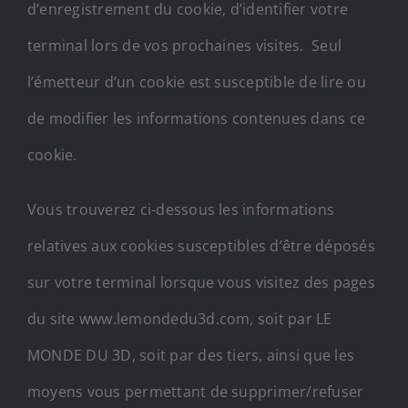
d’enregistrement du cookie, d’identifier votre
terminal lors de vos prochaines visites. Seul
l’émetteur d’un cookie est susceptible de lire ou
de modifier les informations contenues dans ce
cookie.
Vous trouverez ci-dessous les informations
relatives aux cookies susceptibles d’être déposés
sur votre terminal lorsque vous visitez des pages
du site www.lemondedu3d.com, soit par LE
MONDE DU 3D, soit par des tiers, ainsi que les
moyens vous permettant de supprimer/refuser