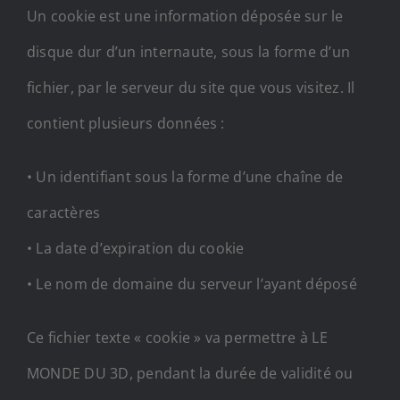
Un cookie est une information déposée sur le
disque dur d’un internaute, sous la forme d’un
fichier, par le serveur du site que vous visitez. Il
contient plusieurs données :
• Un identifiant sous la forme d’une chaîne de
caractères
• La date d’expiration du cookie
• Le nom de domaine du serveur l’ayant déposé
Ce fichier texte « cookie » va permettre à LE
MONDE DU 3D, pendant la durée de validité ou