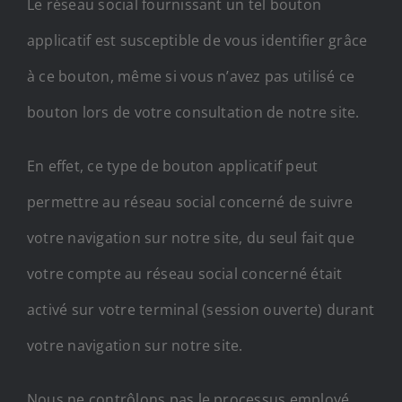
Le réseau social fournissant un tel bouton
applicatif est susceptible de vous identifier grâce
à ce bouton, même si vous n’avez pas utilisé ce
bouton lors de votre consultation de notre site.
En effet, ce type de bouton applicatif peut
permettre au réseau social concerné de suivre
votre navigation sur notre site, du seul fait que
votre compte au réseau social concerné était
activé sur votre terminal (session ouverte) durant
votre navigation sur notre site.
Nous ne contrôlons pas le processus employé