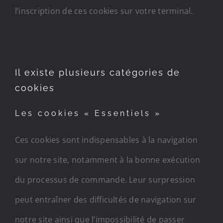
l’inscription de ces cookies sur votre terminal.
Il existe plusieurs catégories de
cookies
Les cookies « Essentiels »
Ces cookies sont indispensables à la navigation
sur notre site, notamment à la bonne exécution
du processus de commande. Leur surpression
peut entraîner des difficultés de navigation sur
notre site ainsi que l’impossibilité de passer