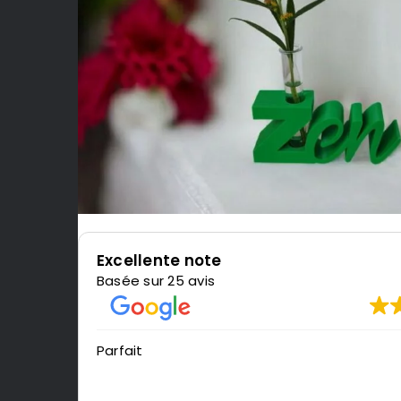
Excellente note
Basée sur 25 avis
Parfait