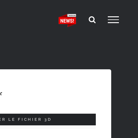

R LE FICHIER 3D