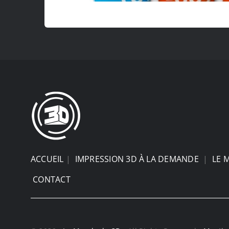
ACCUEIL
|
IMPRESSION 3D À LA DEMANDE
|
LE 
CONTACT