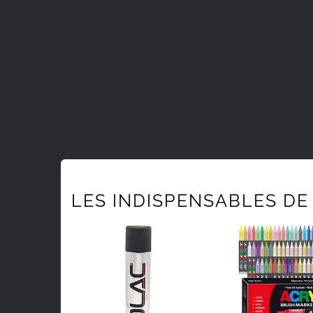
LES INDISPENSABLES DE 