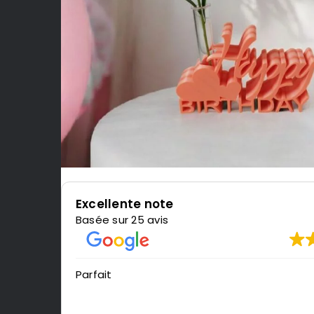
Excellente note
Basée sur 25 avis
Parfait