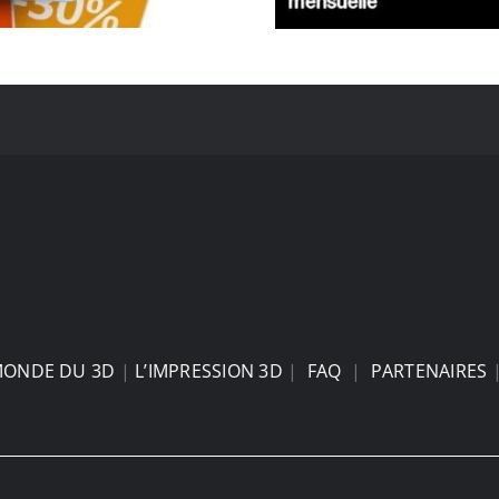
MONDE DU 3D
|
L’IMPRESSION 3D
|
FAQ
|
PARTENAIRES