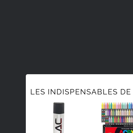
LES INDISPENSABLES DE 