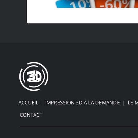
ACCUEIL
|
IMPRESSION 3D À LA DEMANDE
|
LE 
CONTACT