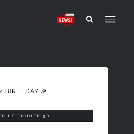
 BIRTHDAY 🎉
R LE FICHIER 3D