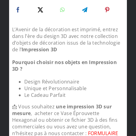
L’Avenir de la décoration est imprimé, entrez
dans l’ère du design 3D avec notre collection
d’objets de décoration issus de la technologie
de l’
Impression 3D
Pourquoi choisir nos objets en Impression
3D ?
Design Révolutionnaire
Unique et Personnalisable
Le Cadeau Parfait
📩 Vous souhaitez
une impression 3D sur
mesure
, acheter ce Vase Éprouvette
Hexagonal ou obtenir ce fichier 3D à des fins
commerciales ou vous avez une question,
n’hésitez pas à nous contacter :
FORMULAIRE