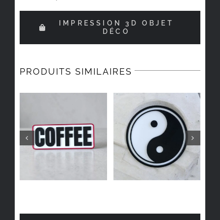
IMPRESSION 3D OBJET
DÉCO
PRODUITS SIMILAIRES