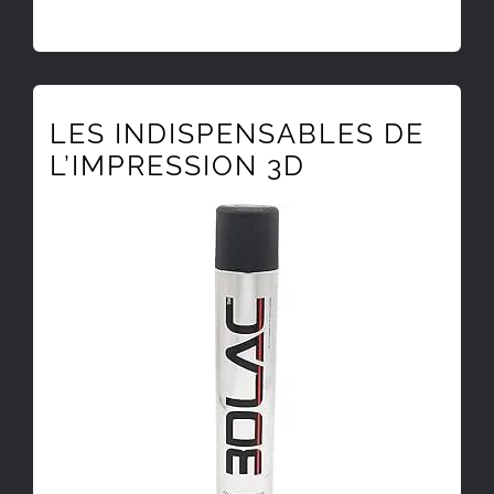
LES INDISPENSABLES DE
L’IMPRESSION 3D