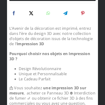
L’Avenir de la décoration est imprimé, entrez
dans l’ère du design 3D avec notre collection
d’objets de décoration issus de la technologie
de l’
Impression 3D
Pourquoi choisir nos objets en Impression
3D ?
Design Révolutionnaire
Unique et Personnalisable
Le Cadeau Parfait
📩 Vous souhaitez
une impression 3D sur
mesure
, acheter ce Panneau 3D ⛔ Interdiction
de fumer 🚬 ou obtenir ce fichier 3D à des fins
commerciales ou vous avez une question,