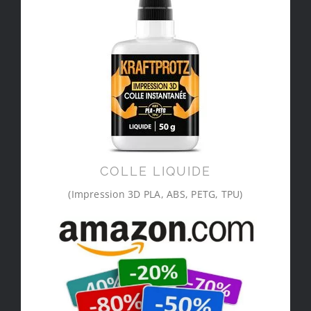
COLLE LIQUIDE
(Impression 3D PLA, ABS, PETG, TPU)