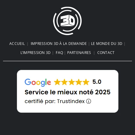
ACCUEIL
|
IMPRESSION 3D À LA DEMANDE
|
LE MONDE DU 3D
|
L’IMPRESSION 3D
|
FAQ
|
PARTENAIRES
|
CONTACT