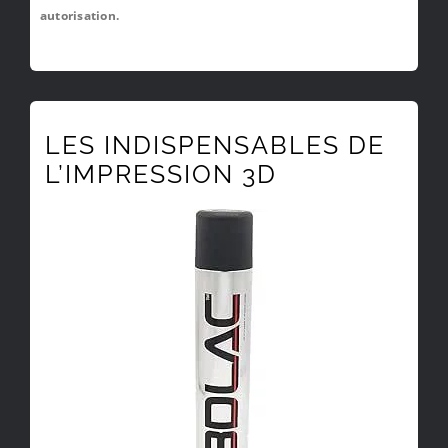
autorisation.
LES INDISPENSABLES DE
L’IMPRESSION 3D