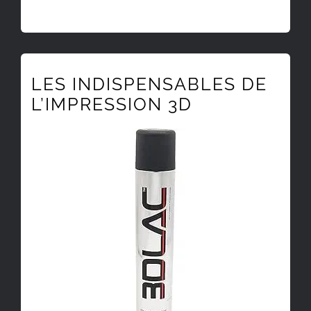
LES INDISPENSABLES DE
L’IMPRESSION 3D