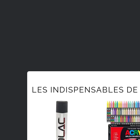
LES INDISPENSABLES DE 