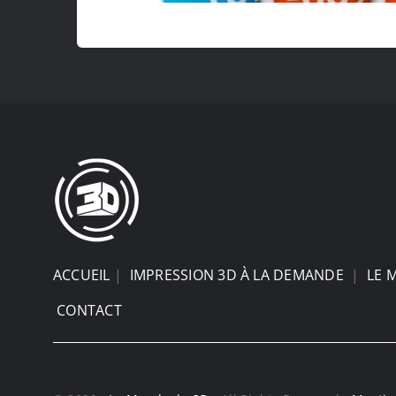
ACCUEIL
|
IMPRESSION 3D À LA DEMANDE
|
LE 
CONTACT