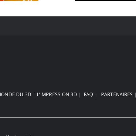
MONDE DU 3D
|
L’IMPRESSION 3D
|
FAQ
|
PARTENAIRES