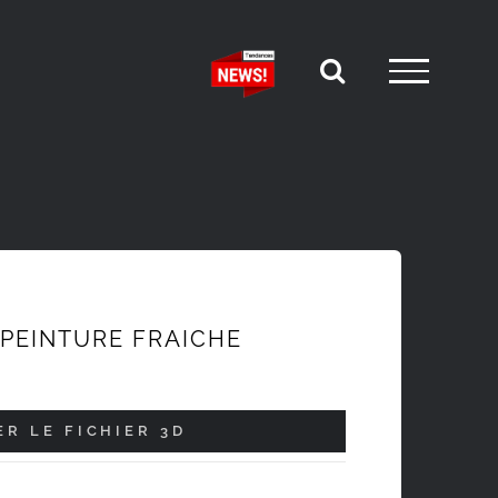
PEINTURE FRAICHE
R LE FICHIER 3D