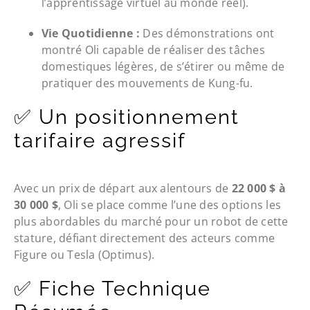
l’apprentissage virtuel au monde réel).
Vie Quotidienne :
Des démonstrations ont
montré Oli capable de réaliser des tâches
domestiques légères, de s’étirer ou même de
pratiquer des mouvements de Kung-fu.
✅ Un positionnement
tarifaire agressif
Avec un prix de départ aux alentours de
22 000 $ à
30 000 $
, Oli se place comme l’une des options les
plus abordables du marché pour un robot de cette
stature, défiant directement des acteurs comme
Figure ou Tesla (Optimus).
✅ Fiche Technique