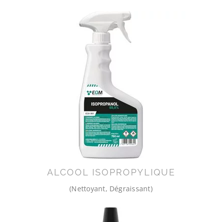
ALCOOL ISOPROPYLIQUE
(Nettoyant, Dégraissant)