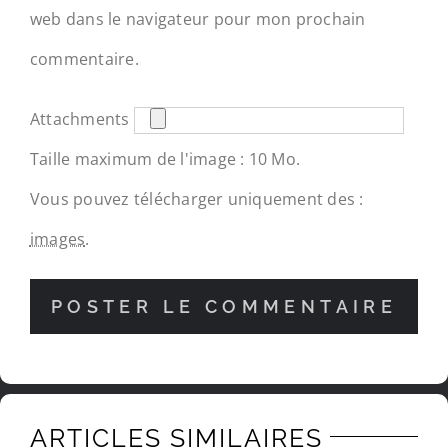
web dans le navigateur pour mon prochain
commentaire.
Attachments
Taille maximum de l'image : 10 Mo.
Vous pouvez télécharger uniquement des :
images
.
ARTICLES SIMILAIRES