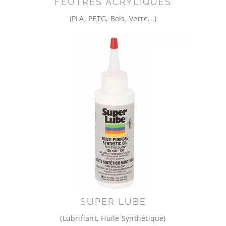
FEUTRES ACRYLIQUES
(PLA, PETG, Bois, Verre...)
SUPER LUBE
(Lubrifiant, Huile Synthétique)