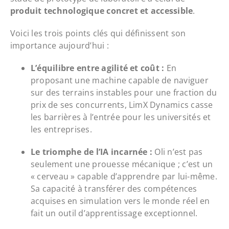
produit technologique concret et accessible
.
Voici les trois points clés qui définissent son
importance aujourd’hui :
L’équilibre entre agilité et coût :
En
proposant une machine capable de naviguer
sur des terrains instables pour une fraction du
prix de ses concurrents, LimX Dynamics casse
les barrières à l’entrée pour les universités et
les entreprises.
Le triomphe de l’IA incarnée :
Oli n’est pas
seulement une prouesse mécanique ; c’est un
« cerveau » capable d’apprendre par lui-même.
Sa capacité à transférer des compétences
acquises en simulation vers le monde réel en
fait un outil d’apprentissage exceptionnel.