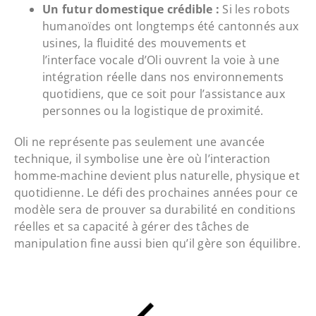
Un futur domestique crédible :
Si les robots
humanoïdes ont longtemps été cantonnés aux
usines, la fluidité des mouvements et
l’interface vocale d’Oli ouvrent la voie à une
intégration réelle dans nos environnements
quotidiens, que ce soit pour l’assistance aux
personnes ou la logistique de proximité.
Oli ne représente pas seulement une avancée
technique, il symbolise une ère où l’interaction
homme-machine devient plus naturelle, physique et
quotidienne. Le défi des prochaines années pour ce
modèle sera de prouver sa durabilité en conditions
réelles et sa capacité à gérer des tâches de
manipulation fine aussi bien qu’il gère son équilibre.