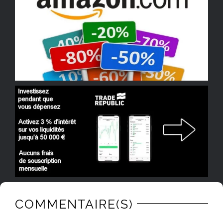
COMMENTAIRE(S)