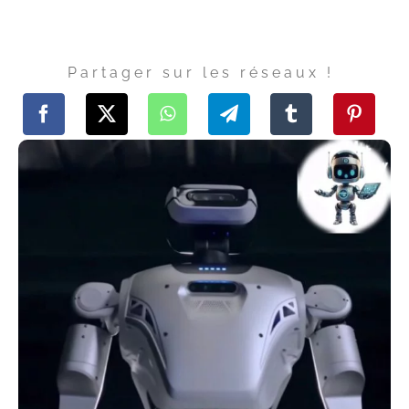
Partager sur les réseaux !