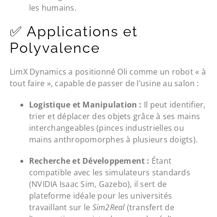
les humains.
✅ Applications et
Polyvalence
LimX Dynamics a positionné Oli comme un robot « à
tout faire », capable de passer de l’usine au salon :
Logistique et Manipulation :
Il peut identifier,
trier et déplacer des objets grâce à ses mains
interchangeables (pinces industrielles ou
mains anthropomorphes à plusieurs doigts).
Recherche et Développement :
Étant
compatible avec les simulateurs standards
(NVIDIA Isaac Sim, Gazebo), il sert de
plateforme idéale pour les universités
travaillant sur le
Sim2Real
(transfert de