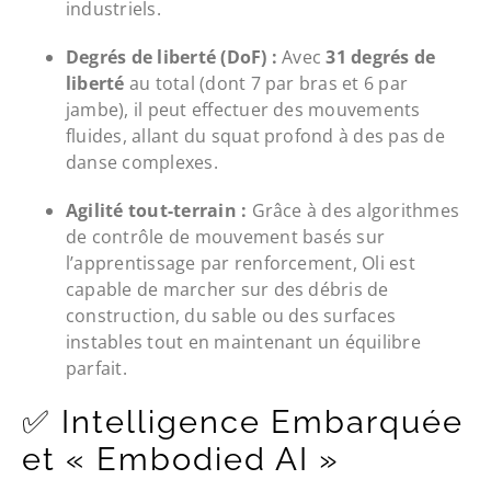
industriels.
Degrés de liberté (DoF) :
Avec
31 degrés de
liberté
au total (dont 7 par bras et 6 par
jambe), il peut effectuer des mouvements
fluides, allant du squat profond à des pas de
danse complexes.
Agilité tout-terrain :
Grâce à des algorithmes
de contrôle de mouvement basés sur
l’apprentissage par renforcement, Oli est
capable de marcher sur des débris de
construction, du sable ou des surfaces
instables tout en maintenant un équilibre
parfait.
✅ Intelligence Embarquée
et « Embodied AI »