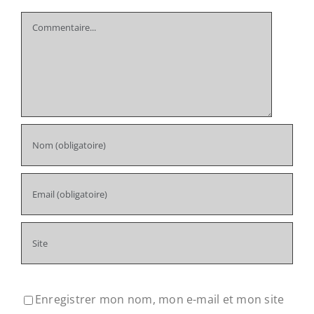
Comment
Enregistrer mon nom, mon e-mail et mon site