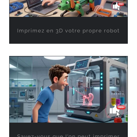
Imprimez en 3D votre propre robot
Savez-vous que l’on peut imprimer