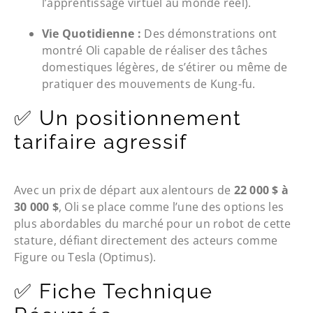
l’apprentissage virtuel au monde réel).
Vie Quotidienne :
Des démonstrations ont
montré Oli capable de réaliser des tâches
domestiques légères, de s’étirer ou même de
pratiquer des mouvements de Kung-fu.
✅ Un positionnement
tarifaire agressif
Avec un prix de départ aux alentours de
22 000 $ à
30 000 $
, Oli se place comme l’une des options les
plus abordables du marché pour un robot de cette
stature, défiant directement des acteurs comme
Figure ou Tesla (Optimus).
✅ Fiche Technique