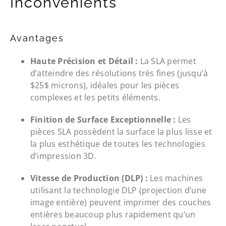
Inconvénients
Avantages
Haute Précision et Détail :
La SLA permet
d’atteindre des résolutions très fines (jusqu’à
$25$
microns), idéales pour les pièces
complexes et les petits éléments.
Finition de Surface Exceptionnelle :
Les
pièces SLA possèdent la surface la plus lisse et
la plus esthétique de toutes les technologies
d’impression 3D.
Vitesse de Production (DLP) :
Les machines
utilisant la technologie DLP (projection d’une
image entière) peuvent imprimer des couches
entières beaucoup plus rapidement qu’un