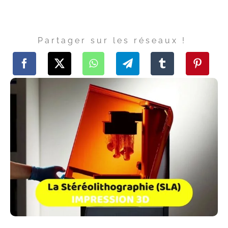
Partager sur les réseaux !