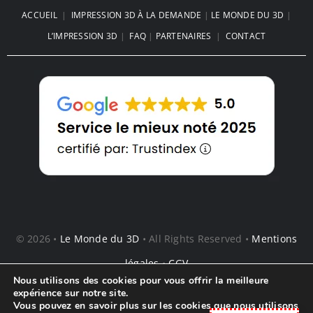
Le Coffre de Plage imprimé en 3D
: La Révolution de vos Vacances
d’Été
Nous utilisons des cookies pour vous offrir la meilleure
expérience sur notre site.
Vous pouvez en savoir plus sur les cookies que nous utilisons