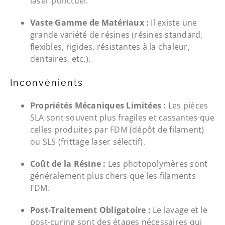
laser ponctuel.
Vaste Gamme de Matériaux :
Il existe une
grande variété de résines (résines standard,
flexibles, rigides, résistantes à la chaleur,
dentaires, etc.).
Inconvénients
Propriétés Mécaniques Limitées :
Les pièces
SLA sont souvent plus fragiles et cassantes que
celles produites par FDM (dépôt de filament)
ou SLS (frittage laser sélectif).
Coût de la Résine :
Les photopolymères sont
généralement plus chers que les filaments
FDM.
Post-Traitement Obligatoire :
Le lavage et le
post-curing sont des étapes nécessaires qui