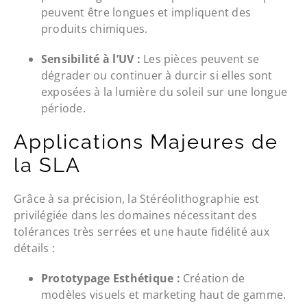
peuvent être longues et impliquent des
produits chimiques.
Sensibilité à l’UV :
Les pièces peuvent se
dégrader ou continuer à durcir si elles sont
exposées à la lumière du soleil sur une longue
période.
Applications Majeures de
la SLA
Grâce à sa précision, la Stéréolithographie est
privilégiée dans les domaines nécessitant des
tolérances très serrées et une haute fidélité aux
détails :
Prototypage Esthétique :
Création de
modèles visuels et marketing haut de gamme.