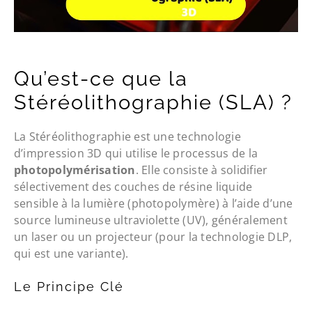
Qu’est-ce que la
Stéréolithographie (SLA) ?
La Stéréolithographie est une technologie
d’impression 3D qui utilise le processus de la
photopolymérisation
. Elle consiste à solidifier
sélectivement des couches de résine liquide
sensible à la lumière (photopolymère) à l’aide d’une
source lumineuse ultraviolette (UV), généralement
un laser ou un projecteur (pour la technologie DLP,
qui est une variante).
Le Principe Clé