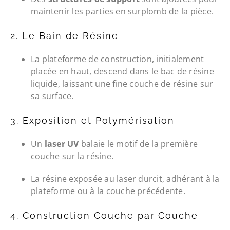
maintenir les parties en surplomb de la pièce.
2. Le Bain de Résine
La plateforme de construction, initialement
placée en haut, descend dans le bac de résine
liquide, laissant une fine couche de résine sur
sa surface.
3. Exposition et Polymérisation
Un
laser UV
balaie le motif de la première
couche sur la résine.
La résine exposée au laser durcit, adhérant à la
plateforme ou à la couche précédente.
4. Construction Couche par Couche