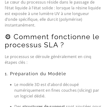
Le cœur du processus réside dans le passage de
l’état liquide à l’état solide : lorsque la résine liquide
est exposée à une lumière UV à une longueur
d’onde spécifique, elle durcit (polymérise)
instantanément.
⚙️ Comment fonctionne le
processus SLA ?
Le processus se déroule généralement en cinq
étapes clés :
1. Préparation du Modèle
Le modèle 3D est d’abord découpé
numériquement en fines couches (slicing) par
un logiciel dédié.
Des
structures de support
sont ajoutées pour