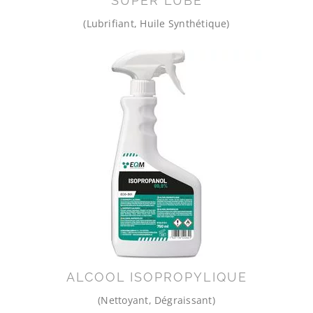
SUPER LUBE
(Lubrifiant, Huile Synthétique)
ALCOOL ISOPROPYLIQUE
(Nettoyant, Dégraissant)