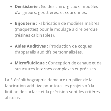
Dentisterie :
Guides chirurgicaux, modèles
d’aligneurs, gouttières, et couronnes.
Bijouterie :
Fabrication de modèles maîtres
(maquettes) pour le moulage à cire perdue
(résines calcinables).
Aides Auditives :
Production de coques
d’appareils auditifs personnalisées.
Microfluidique :
Conception de canaux et de
structures internes complexes et précises.
La Stéréolithographie demeure un pilier de la
fabrication additive pour tous les projets où la
finition de surface et la précision sont les critères
absolus.