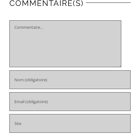
COMMENTAIRE(S)
Comment