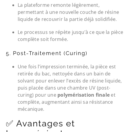
La plateforme remonte légèrement,
permettant à une nouvelle couche de résine
liquide de recouvrir la partie déjà solidifiée.
Le processus se répète jusqu’à ce que la pièce
complète soit formée.
5. Post-Traitement (Curing)
Une fois l’impression terminée, la pièce est
retirée du bac, nettoyée dans un bain de
solvant pour enlever l’excès de résine liquide,
puis placée dans une chambre UV (post-
curing) pour une
polymérisation finale
et
complète, augmentant ainsi sa résistance
mécanique.
✅ Avantages et