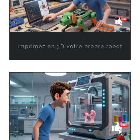
Imprimez en 3D votre propre robot