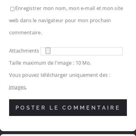
Enregistrer mon nom, mon e-mail et mon site
web dans le navigateur pour mon prochain
commentaire.
Attachments
Taille maximum de l'image : 10 Mo.
Vous pouvez télécharger uniquement des :
images
.