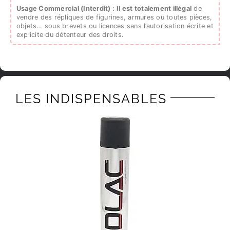
Usage Commercial (Interdit) :
Il est totalement illégal
de
vendre des répliques de figurines, armures ou toutes pièces,
objets… sous brevets ou licences sans l’autorisation écrite et
explicite du détenteur des droits.
LES INDISPENSABLES