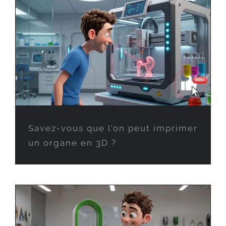
Savez-vous que l’on peut imprimer
un organe en 3D ?