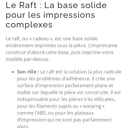
Le Raft : La base solide
pour les impressions
complexes
Le raft, ou « radeau », est une base solide
entièrement imprimée sous la pièce. L’imprimante
construit d’abord cette base, puis imprime votre
modèle par-dessus.
Son rôle :
Le raft est la solution la plus radicale
pour les problèmes d’adhérence. Il crée une
surface d’impression parfaitement plane et
stable sur laquelle la pièce est construite. Il est
indispensable pour les pièces très délicates,
pour les filaments sujets au « warping »
comme l’ABS, ou pour les plateaux
d’impression qui ne sont pas parfaitement
plats.