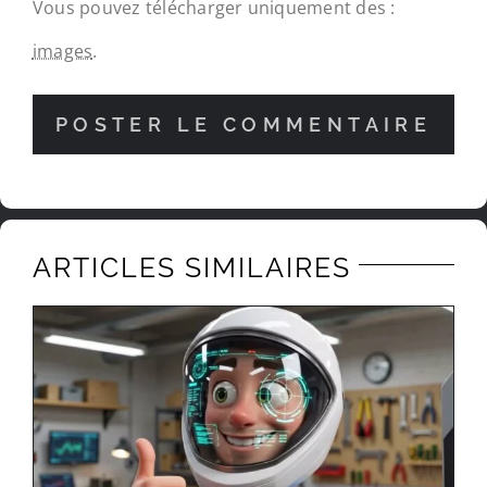
Vous pouvez télécharger uniquement des :
images
.
ARTICLES SIMILAIRES