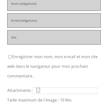
Enregistrer mon nom, mon e-mail et mon site
web dans le navigateur pour mon prochain
commentaire.
Attachments
Taille maximum de l'image : 10 Mo.