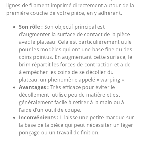
lignes de filament imprimé directement autour de la
première couche de votre pièce, en y adhérant.
Son rôle :
Son objectif principal est
d’augmenter la surface de contact de la pièce
avec le plateau. Cela est particulièrement utile
pour les modèles qui ont une base fine ou des
coins pointus. En augmentant cette surface, le
brim répartit les forces de contraction et aide
à empêcher les coins de se décoller du
plateau, un phénomène appelé « warping ».
Avantages :
Très efficace pour éviter le
décollement, utilise peu de matière et est
généralement facile à retirer à la main ou à
l’aide d’un outil de coupe.
Inconvénients :
Il laisse une petite marque sur
la base de la pièce qui peut nécessiter un léger
ponçage ou un travail de finition.