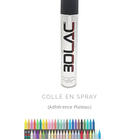
COLLE EN SPRAY
(Adhérence Plateau)