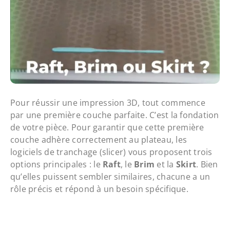
Pour réussir une impression 3D, tout commence
par une première couche parfaite. C’est la fondation
de votre pièce. Pour garantir que cette première
couche adhère correctement au plateau, les
logiciels de tranchage (slicer) vous proposent trois
options principales : le
Raft
, le
Brim
et la
Skirt
. Bien
qu’elles puissent sembler similaires, chacune a un
rôle précis et répond à un besoin spécifique.