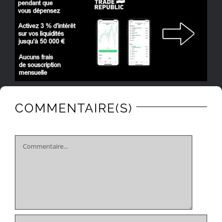
COMMENTAIRE(S)
Comment