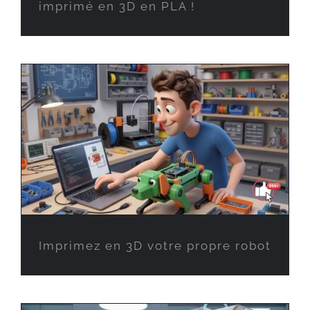
imprimé en 3D en PLA !
Imprimez en 3D votre propre robot