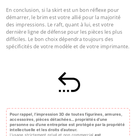
En conclusion, si la skirt est un bon réflexe pour
démarrer, le brim est votre allié pour la majorité
des impressions. Le raft, quant à lui, est votre
dernière ligne de défense pour les pièces les plus
difficiles. Le bon choix dépendra toujours des
spécificités de votre modèle et de votre imprimante.
Pour rappel, l’impression 3D de toutes figurines, armures,
accessoires, pièces détachées…
propriétés d’une
personne ou d’une entreprise est protégée par la propriété
intellectuelle et les droits d’auteur.
L’usage strictement privé et non commercial
est