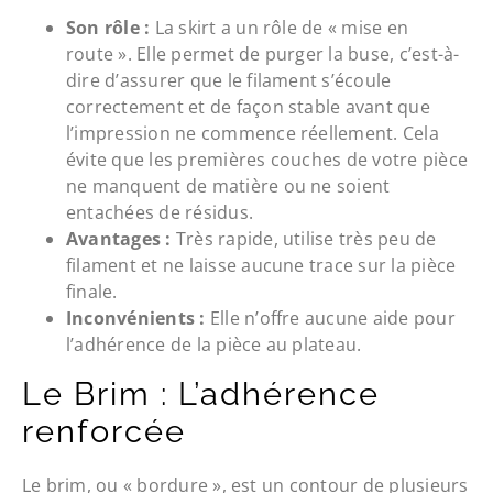
Son rôle :
La skirt a un rôle de « mise en
route ». Elle permet de purger la buse, c’est-à-
dire d’assurer que le filament s’écoule
correctement et de façon stable avant que
l’impression ne commence réellement. Cela
évite que les premières couches de votre pièce
ne manquent de matière ou ne soient
entachées de résidus.
Avantages :
Très rapide, utilise très peu de
filament et ne laisse aucune trace sur la pièce
finale.
Inconvénients :
Elle n’offre aucune aide pour
l’adhérence de la pièce au plateau.
Le Brim : L’adhérence
renforcée
Le brim, ou « bordure », est un contour de plusieurs