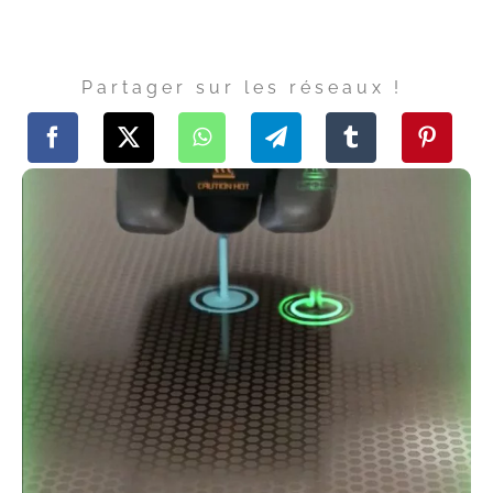
Partager sur les réseaux !