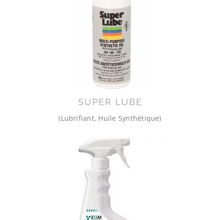
SUPER LUBE
(Lubrifiant, Huile Synthétique)