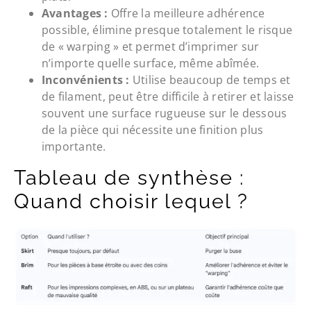
Avantages :
Offre la meilleure adhérence
possible, élimine presque totalement le risque
de « warping » et permet d’imprimer sur
n’importe quelle surface, même abîmée.
Inconvénients :
Utilise beaucoup de temps et
de filament, peut être difficile à retirer et laisse
souvent une surface rugueuse sur le dessous
de la pièce qui nécessite une finition plus
importante.
Tableau de synthèse :
Quand choisir lequel ?