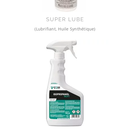
SUPER LUBE
(Lubrifiant, Huile Synthétique)