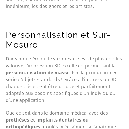
ingénieurs, les designers et les artistes.
Personnalisation et Sur-
Mesure
Dans notre ère où le sur-mesure est de plus en plus
valorisé, l’impression 3D excelle en permettant la
personnalisation de masse
. Fini la production en
série d’objets standards ! Grâce à l’impression 3D,
chaque pièce peut être unique et parfaitement
adaptée aux besoins spécifiques d’un individu ou
d’une application.
Que ce soit dans le domaine médical avec des
prothèses et implants dentaires ou
orthopédiques
moulés précisément à l’anatomie