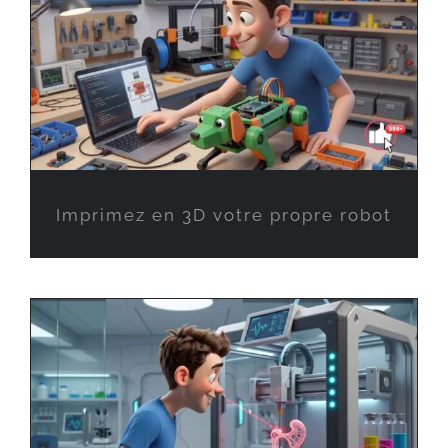
Imprimez en 3D votre propre robot