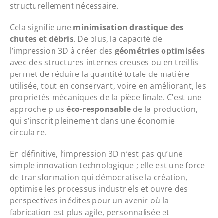
structurellement nécessaire.
Cela signifie une
minimisation drastique des
chutes et débris
. De plus, la capacité de
l’impression 3D à créer des
géométries optimisées
avec des structures internes creuses ou en treillis
permet de réduire la quantité totale de matière
utilisée, tout en conservant, voire en améliorant, les
propriétés mécaniques de la pièce finale. C’est une
approche plus
éco-responsable
de la production,
qui s’inscrit pleinement dans une économie
circulaire.
En définitive, l’impression 3D n’est pas qu’une
simple innovation technologique ; elle est une force
de transformation qui démocratise la création,
optimise les processus industriels et ouvre des
perspectives inédites pour un avenir où la
fabrication est plus agile, personnalisée et