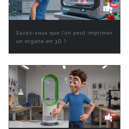
Savez-vous que l’on peut imprimer
un organe en 3D ?