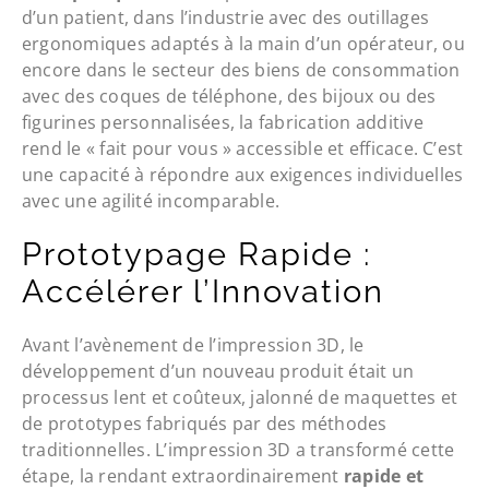
d’un patient, dans l’industrie avec des outillages
ergonomiques adaptés à la main d’un opérateur, ou
encore dans le secteur des biens de consommation
avec des coques de téléphone, des bijoux ou des
figurines personnalisées, la fabrication additive
rend le « fait pour vous » accessible et efficace. C’est
une capacité à répondre aux exigences individuelles
avec une agilité incomparable.
Prototypage Rapide :
Accélérer l’Innovation
Avant l’avènement de l’impression 3D, le
développement d’un nouveau produit était un
processus lent et coûteux, jalonné de maquettes et
de prototypes fabriqués par des méthodes
traditionnelles. L’impression 3D a transformé cette
étape, la rendant extraordinairement
rapide et