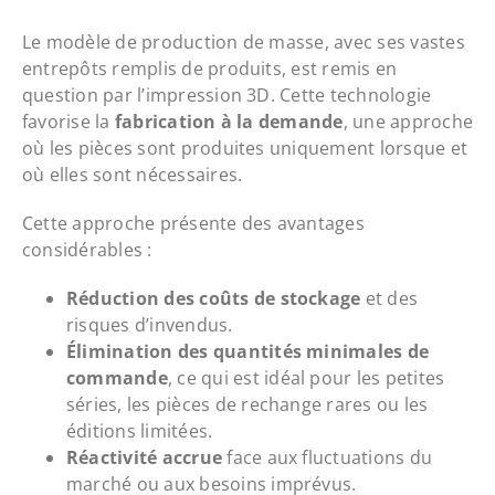
Le modèle de production de masse, avec ses vastes
entrepôts remplis de produits, est remis en
question par l’impression 3D. Cette technologie
favorise la
fabrication à la demande
, une approche
où les pièces sont produites uniquement lorsque et
où elles sont nécessaires.
Cette approche présente des avantages
considérables :
Réduction des coûts de stockage
et des
risques d’invendus.
Élimination des quantités minimales de
commande
, ce qui est idéal pour les petites
séries, les pièces de rechange rares ou les
éditions limitées.
Réactivité accrue
face aux fluctuations du
marché ou aux besoins imprévus.