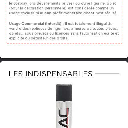
le cosplay lors d’événements privés) ou d’une figurine, objet
(pour la décoration personnelle) est considérée comme un
usage exclusif si
aucun profit monétaire direct
n’est réalisé.
Usage Commercial (Interdit) :
Il est totalement illégal
de
vendre des répliques de figurines, armures ou toutes pièces,
objets… sous brevets ou licences sans l’autorisation écrite et
explicite du détenteur des droits.
LES INDISPENSABLES