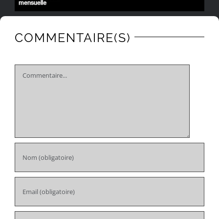
COMMENTAIRE(S)
Comment