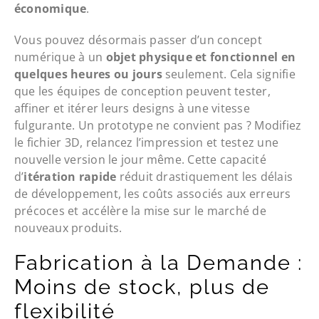
économique
.
Vous pouvez désormais passer d’un concept
numérique à un
objet physique et fonctionnel en
quelques heures ou jours
seulement. Cela signifie
que les équipes de conception peuvent tester,
affiner et itérer leurs designs à une vitesse
fulgurante. Un prototype ne convient pas ? Modifiez
le fichier 3D, relancez l’impression et testez une
nouvelle version le jour même. Cette capacité
d’
itération rapide
réduit drastiquement les délais
de développement, les coûts associés aux erreurs
précoces et accélère la mise sur le marché de
nouveaux produits.
Fabrication à la Demande :
Moins de stock, plus de
flexibilité