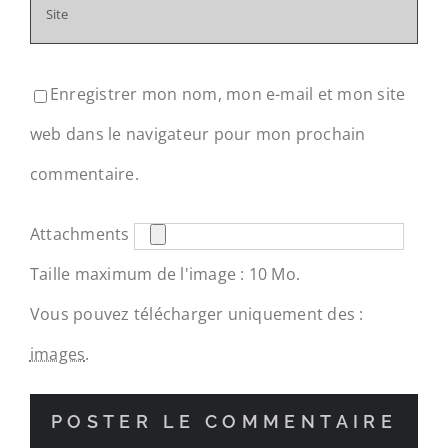
Enregistrer mon nom, mon e-mail et mon site
web dans le navigateur pour mon prochain
commentaire.
Attachments
Taille maximum de l'image : 10 Mo.
Vous pouvez télécharger uniquement des :
images
.