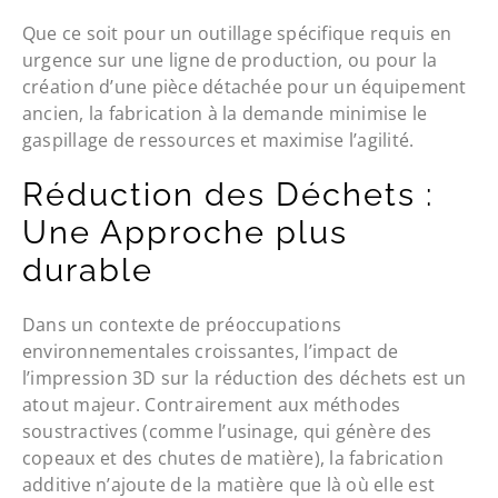
Que ce soit pour un outillage spécifique requis en
urgence sur une ligne de production, ou pour la
création d’une pièce détachée pour un équipement
ancien, la fabrication à la demande minimise le
gaspillage de ressources et maximise l’agilité.
Réduction des Déchets :
Une Approche plus
durable
Dans un contexte de préoccupations
environnementales croissantes, l’impact de
l’impression 3D sur la réduction des déchets est un
atout majeur. Contrairement aux méthodes
soustractives (comme l’usinage, qui génère des
copeaux et des chutes de matière), la fabrication
additive n’ajoute de la matière que là où elle est