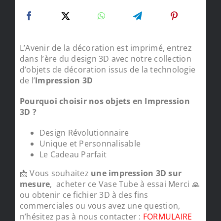
L’Avenir de la décoration est imprimé, entrez
dans l’ère du design 3D avec notre collection
d’objets de décoration issus de la technologie
de l’
Impression 3D
Pourquoi choisir nos objets en Impression
3D ?
Design Révolutionnaire
Unique et Personnalisable
Le Cadeau Parfait
📩 Vous souhaitez
une impression 3D sur
mesure
, acheter ce Vase Tube à essai Merci 🙏
ou obtenir ce fichier 3D à des fins
commerciales ou vous avez une question,
n’hésitez pas à nous contacter :
FORMULAIRE