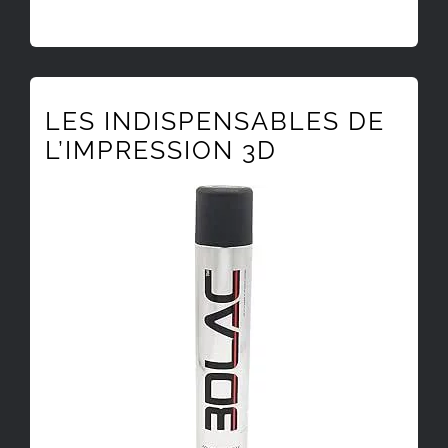
LES INDISPENSABLES DE
L’IMPRESSION 3D