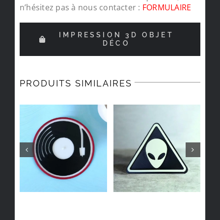
n’hésitez pas à nous contacter :
FORMULAIRE
IMPRESSION 3D OBJET
DÉCO
PRODUITS SIMILAIRES