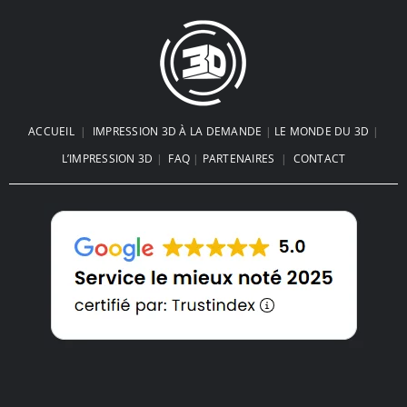
ACCUEIL
|
IMPRESSION 3D À LA DEMANDE
|
LE MONDE DU 3D
|
L’IMPRESSION 3D
|
FAQ
|
PARTENAIRES
|
CONTACT