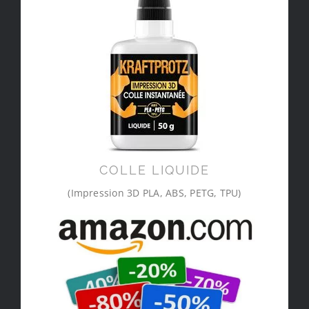
COLLE LIQUIDE
(Impression 3D PLA, ABS, PETG, TPU)