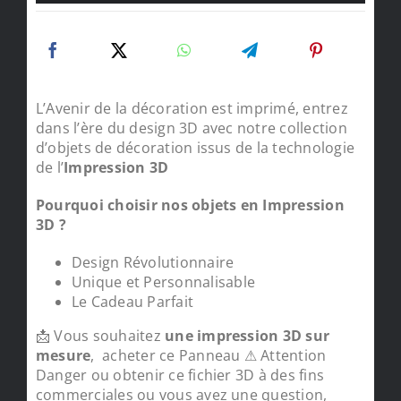
L’Avenir de la décoration est imprimé, entrez
dans l’ère du design 3D avec notre collection
d’objets de décoration issus de la technologie
de l’
Impression 3D
Pourquoi choisir nos objets en Impression
3D ?
Design Révolutionnaire
Unique et Personnalisable
Le Cadeau Parfait
📩 Vous souhaitez
une impression 3D sur
mesure
, acheter ce Panneau ⚠ Attention
Danger ou obtenir ce fichier 3D à des fins
commerciales ou vous avez une question,