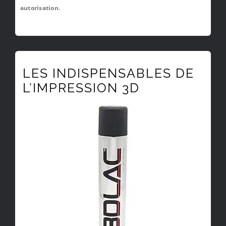
autorisation.
LES INDISPENSABLES DE
L’IMPRESSION 3D