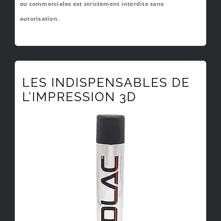
ou commerciales est strictement interdite sans
autorisation.
LES INDISPENSABLES DE
L’IMPRESSION 3D