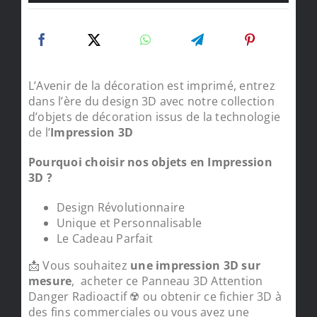
L’Avenir de la décoration est imprimé, entrez
dans l’ère du design 3D avec notre collection
d’objets de décoration issus de la technologie
de l’
Impression 3D
Pourquoi choisir nos objets en Impression
3D ?
Design Révolutionnaire
Unique et Personnalisable
Le Cadeau Parfait
📩 Vous souhaitez
une impression 3D sur
mesure
, acheter ce Panneau 3D Attention
Danger Radioactif ☢️ ou obtenir ce fichier 3D à
des fins commerciales ou vous avez une