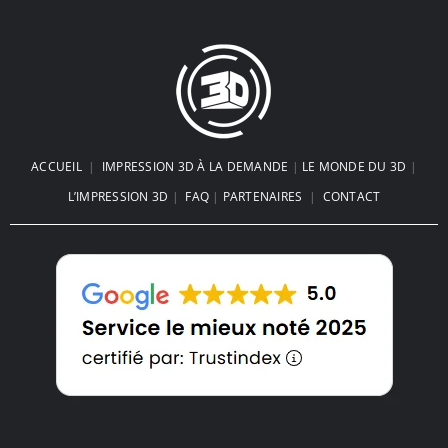
ACCUEIL
|
IMPRESSION 3D À LA DEMANDE
|
LE MONDE DU 3D
|
L’IMPRESSION 3D
|
FAQ
|
PARTENAIRES
|
CONTACT