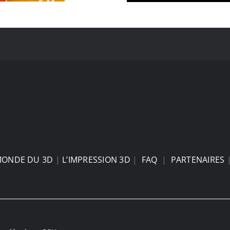
MONDE DU 3D
|
L’IMPRESSION 3D
|
FAQ
|
PARTENAIRES