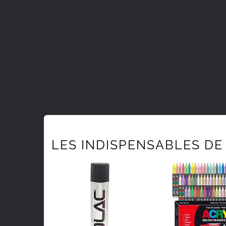
LES INDISPENSABLES DE 