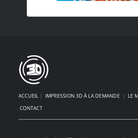
ACCUEIL
|
IMPRESSION 3D À LA DEMANDE
|
LE 
CONTACT