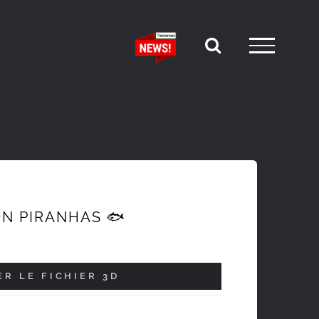
N PIRANHAS 🐟
R LE FICHIER 3D