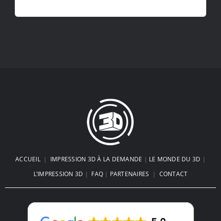
ACCUEIL
|
IMPRESSION 3D À LA DEMANDE
|
LE MONDE DU 3D
|
L’IMPRESSION 3D
|
FAQ
|
PARTENAIRES
|
CONTACT