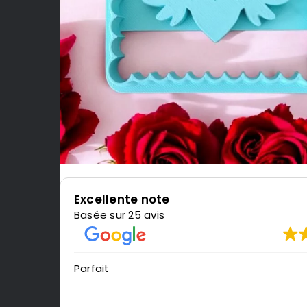
Excellente note
Basée sur 25 avis
Parfait