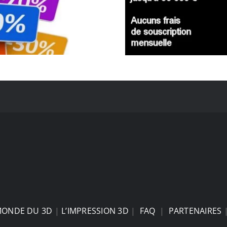
MONDE DU 3D
|
L’IMPRESSION 3D
|
FAQ
|
PARTENAIRES