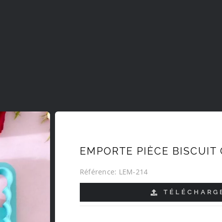
EMPORTE PIÈCE BISCUIT
Référence:
LEM-214
TÉLÉCHARGE