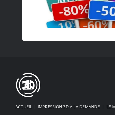
ACCUEIL
|
IMPRESSION 3D À LA DEMANDE
|
LE 