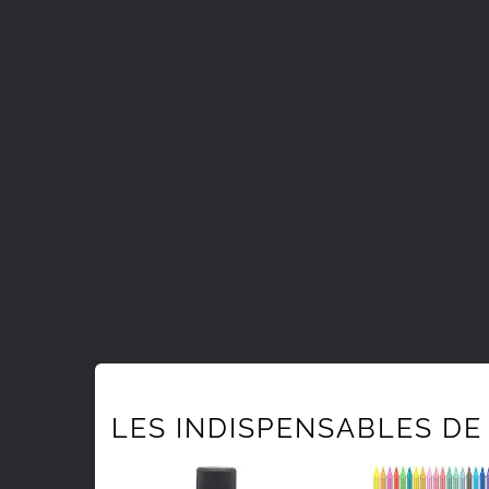
LES INDISPENSABLES DE 