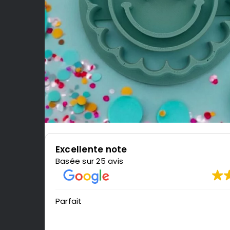
Excellente note
Basée sur 25 avis
Parfait