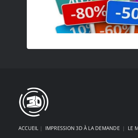
ACCUEIL
|
IMPRESSION 3D À LA DEMANDE
|
LE 