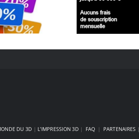
MONDE DU 3D
|
L’IMPRESSION 3D
|
FAQ
|
PARTENAIRES