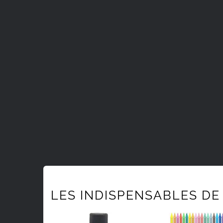
LES INDISPENSABLES DE 