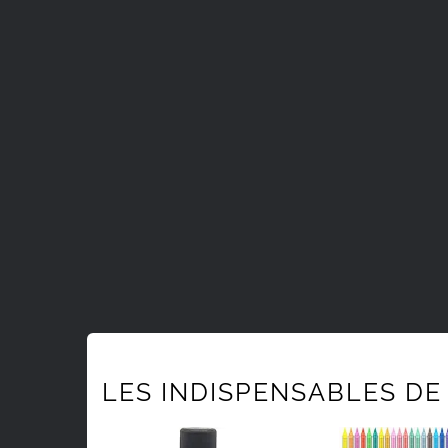
LES INDISPENSABLES DE 