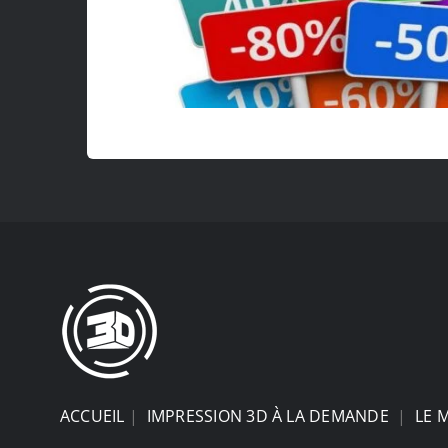
ACCUEIL
|
IMPRESSION 3D À LA DEMANDE
|
LE 