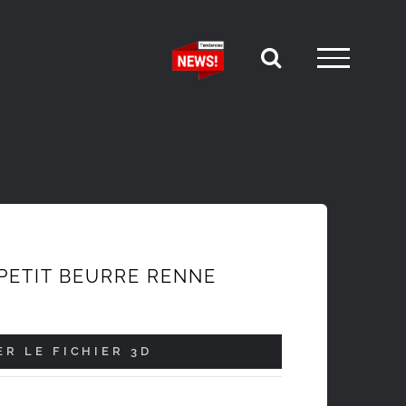
 PETIT BEURRE RENNE
R LE FICHIER 3D