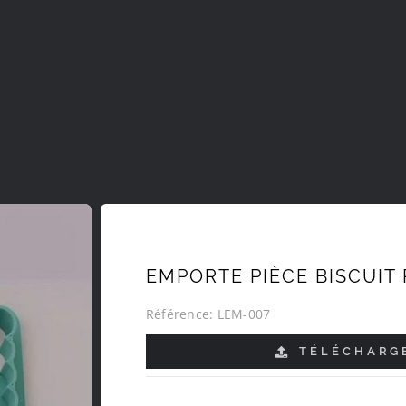
EMPORTE PIÈCE BISCUIT
Référence:
LEM-007
TÉLÉCHARGE