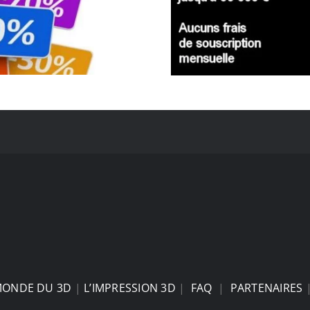
MONDE DU 3D
|
L’IMPRESSION 3D
|
FAQ
|
PARTENAIRES