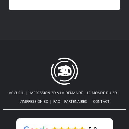
ACCUEIL
|
IMPRESSION 3D À LA DEMANDE
|
LE MONDE DU 3D
|
L’IMPRESSION 3D
|
FAQ
|
PARTENAIRES
|
CONTACT