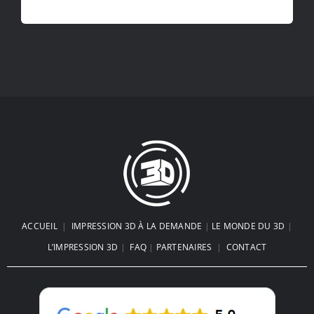
ACCUEIL
|
IMPRESSION 3D À LA DEMANDE
|
LE MONDE DU 3D
|
L’IMPRESSION 3D
|
FAQ
|
PARTENAIRES
|
CONTACT