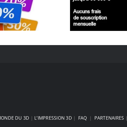
MONDE DU 3D
|
L’IMPRESSION 3D
|
FAQ
|
PARTENAIRES