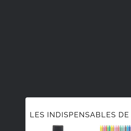
LES INDISPENSABLES DE 