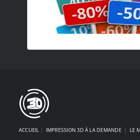
ACCUEIL
|
IMPRESSION 3D À LA DEMANDE
|
LE 