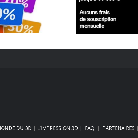
MONDE DU 3D
|
L’IMPRESSION 3D
|
FAQ
|
PARTENAIRES