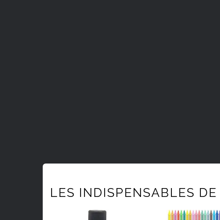
LES INDISPENSABLES DE 