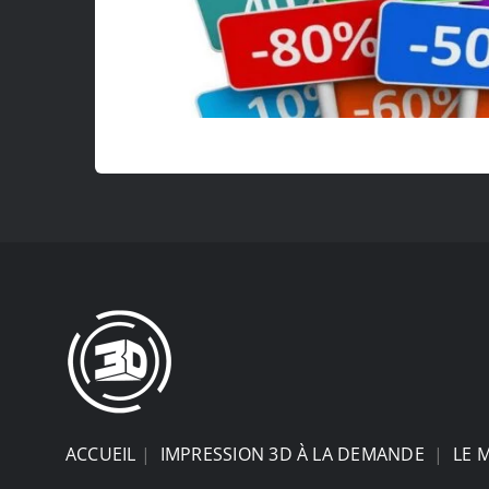
ACCUEIL
|
IMPRESSION 3D À LA DEMANDE
|
LE 