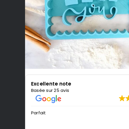
Excellente note
Basée sur 25 avis
Parfait