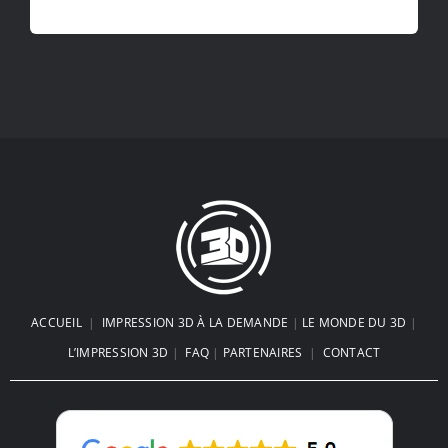
ACCUEIL
|
IMPRESSION 3D À LA DEMANDE
|
LE MONDE DU 3D
|
L’IMPRESSION 3D
|
FAQ
|
PARTENAIRES
|
CONTACT