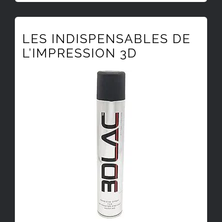
LES INDISPENSABLES DE
L’IMPRESSION 3D