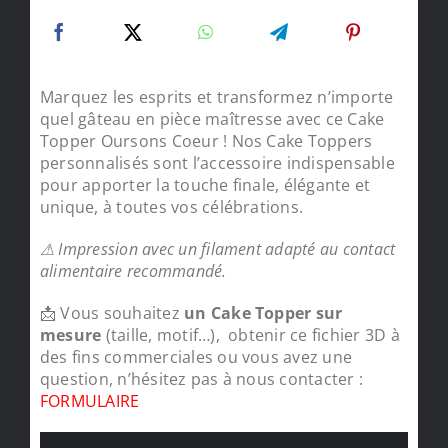
Marquez les esprits et transformez n’importe
quel gâteau en pièce maîtresse avec ce Cake
Topper Oursons Coeur ! Nos Cake Toppers
personnalisés sont l’accessoire indispensable
pour apporter la touche finale, élégante et
unique, à toutes vos célébrations.
⚠ Impression avec un filament adapté au contact
alimentaire recommandé.
📩 Vous souhaitez
un Cake Topper sur
mesure
(taille, motif…), obtenir ce fichier 3D à
des fins commerciales ou vous avez une
question, n’hésitez pas à nous contacter :
FORMULAIRE