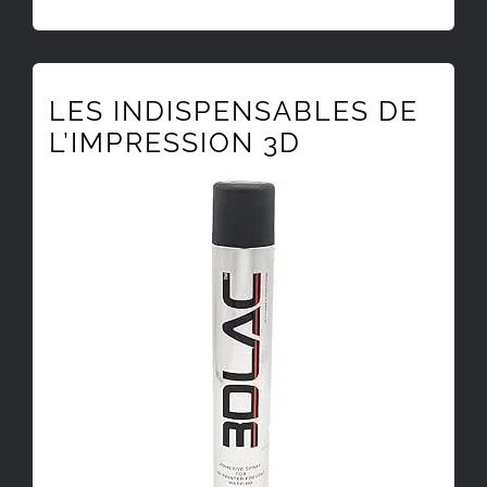
LES INDISPENSABLES DE
L’IMPRESSION 3D