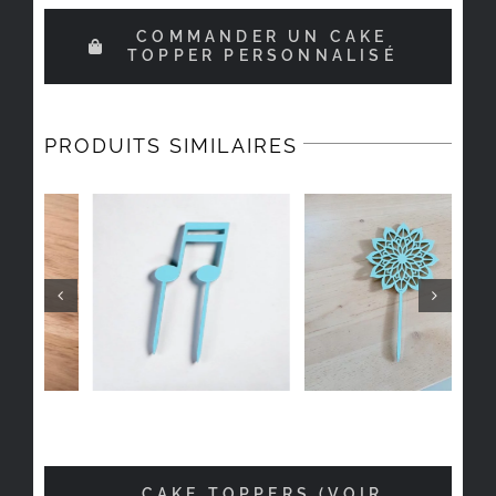
COMMANDER UN CAKE
TOPPER PERSONNALISÉ
PRODUITS SIMILAIRES
CAKE TOPPERS (VOIR