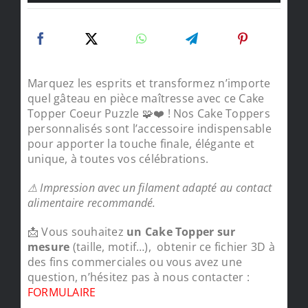
Marquez les esprits et transformez n’importe
quel gâteau en pièce maîtresse avec ce Cake
Topper Coeur Puzzle 🧩❤️ ! Nos Cake Toppers
personnalisés sont l’accessoire indispensable
pour apporter la touche finale, élégante et
unique, à toutes vos célébrations.
⚠ Impression avec un filament adapté au contact
alimentaire recommandé.
📩 Vous souhaitez
un Cake Topper sur
mesure
(taille, motif…), obtenir ce fichier 3D à
des fins commerciales ou vous avez une
question, n’hésitez pas à nous contacter :
FORMULAIRE