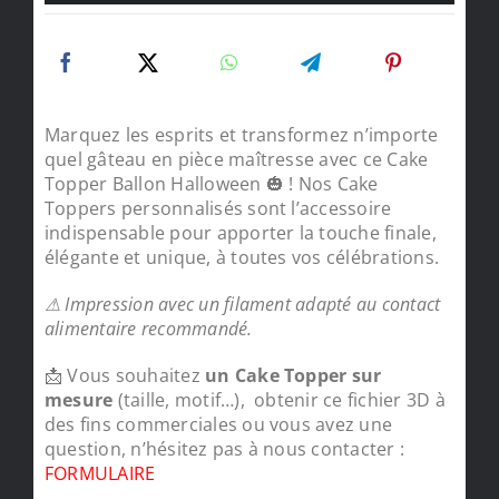
Marquez les esprits et transformez n’importe
quel gâteau en pièce maîtresse avec ce Cake
Topper Ballon Halloween 🎃 ! Nos Cake
Toppers personnalisés sont l’accessoire
indispensable pour apporter la touche finale,
élégante et unique, à toutes vos célébrations.
⚠ Impression avec un filament adapté au contact
alimentaire recommandé.
📩 Vous souhaitez
un Cake Topper sur
mesure
(taille, motif…), obtenir ce fichier 3D à
des fins commerciales ou vous avez une
question, n’hésitez pas à nous contacter :
FORMULAIRE