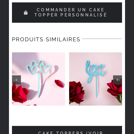
COMMANDER UN CAKE
TOPPER PERSONNALISÉ
PRODUITS SIMILAIRES
CAKE TOPPERS (VOIR