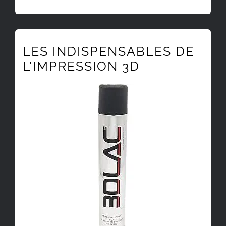
LES INDISPENSABLES DE
L’IMPRESSION 3D