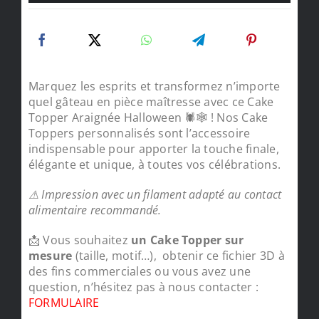
Marquez les esprits et transformez n’importe
quel gâteau en pièce maîtresse avec ce Cake
Topper Araignée Halloween 🕷️🕸️ ! Nos Cake
Toppers personnalisés sont l’accessoire
indispensable pour apporter la touche finale,
élégante et unique, à toutes vos célébrations.
⚠ Impression avec un filament adapté au contact
alimentaire recommandé.
📩 Vous souhaitez
un Cake Topper sur
mesure
(taille, motif…), obtenir ce fichier 3D à
des fins commerciales ou vous avez une
question, n’hésitez pas à nous contacter :
FORMULAIRE