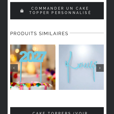
COMMANDER UN CAKE
TOPPER PERSONNALISÉ
PRODUITS SIMILAIRES
CAKE TOPPERS (VOIR