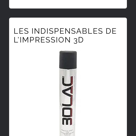
LES INDISPENSABLES DE
L’IMPRESSION 3D