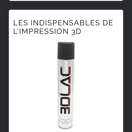
LES INDISPENSABLES DE
L’IMPRESSION 3D