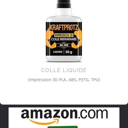
COLLE LIQUIDE
(Impression 3D PLA, ABS, PETG, TPU)