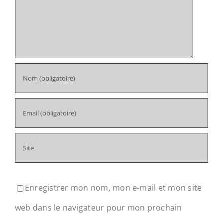
Enregistrer mon nom, mon e-mail et mon site
web dans le navigateur pour mon prochain