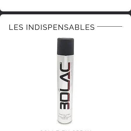
LES INDISPENSABLES