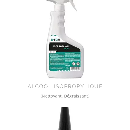
ALCOOL ISOPROPYLIQUE
(Nettoyant, Dégraissant)