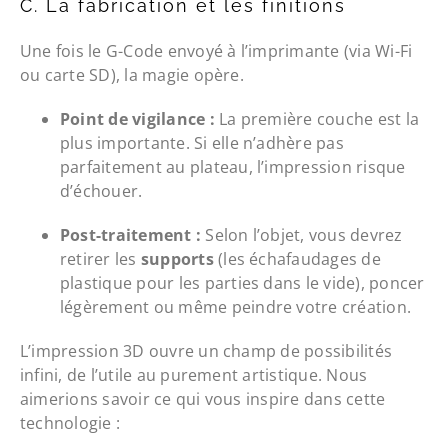
C. La fabrication et les finitions
Une fois le G-Code envoyé à l’imprimante (via Wi-Fi
ou carte SD), la magie opère.
Point de vigilance :
La première couche est la
plus importante. Si elle n’adhère pas
parfaitement au plateau, l’impression risque
d’échouer.
Post-traitement :
Selon l’objet, vous devrez
retirer les
supports
(les échafaudages de
plastique pour les parties dans le vide), poncer
légèrement ou même peindre votre création.
L’impression 3D ouvre un champ de possibilités
infini, de l’utile au purement artistique. Nous
aimerions savoir ce qui vous inspire dans cette
technologie :