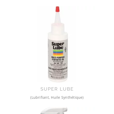
SUPER LUBE
(Lubrifiant, Huile Synthétique)