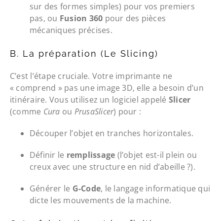
sur des formes simples) pour vos premiers
pas, ou
Fusion 360
pour des pièces
mécaniques précises.
B. La préparation (Le Slicing)
C’est l’étape cruciale. Votre imprimante ne
« comprend » pas une image 3D, elle a besoin d’un
itinéraire. Vous utilisez un logiciel appelé
Slicer
(comme
Cura
ou
PrusaSlicer
) pour :
Découper l’objet en tranches horizontales.
Définir le
remplissage
(l’objet est-il plein ou
creux avec une structure en nid d’abeille ?).
Générer le
G-Code
, le langage informatique qui
dicte les mouvements de la machine.