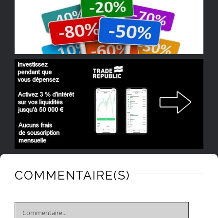
COMMENTAIRE(S)
Comment