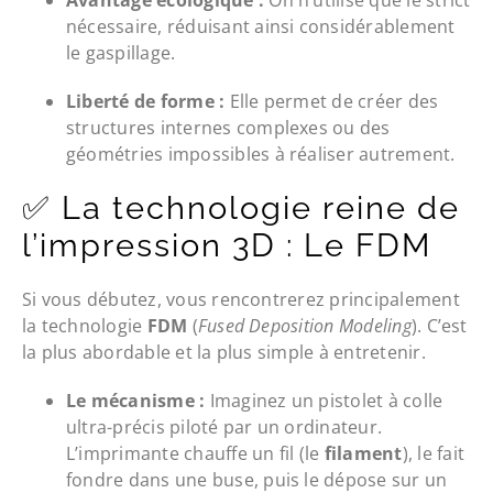
nécessaire, réduisant ainsi considérablement
le gaspillage.
Liberté de forme :
Elle permet de créer des
structures internes complexes ou des
géométries impossibles à réaliser autrement.
✅ La technologie reine de
l’impression 3D : Le FDM
Si vous débutez, vous rencontrerez principalement
la technologie
FDM
(
Fused Deposition Modeling
). C’est
la plus abordable et la plus simple à entretenir.
Le mécanisme :
Imaginez un pistolet à colle
ultra-précis piloté par un ordinateur.
L’imprimante chauffe un fil (le
filament
), le fait
fondre dans une buse, puis le dépose sur un