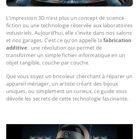
L’impression 3D n’est plus un concept de science-
fiction ou une technologie réservée aux laboratoires
industriels. Aujourd’hui, elle s’invite dans nos salons
et nos garages. C’est ce qu’on appelle la
fabrication
additive
: une révolution qui permet de
transformer un simple fichier informatique en un
objet tangible, couche par couche.
Que vous soyez un bricoleur cherchant à réparer un
appareil ménager, un artiste créant des bijoux
uniques, ou simplement un curieux, ce guide vous
dévoile les secrets de cette technologie fascinante.