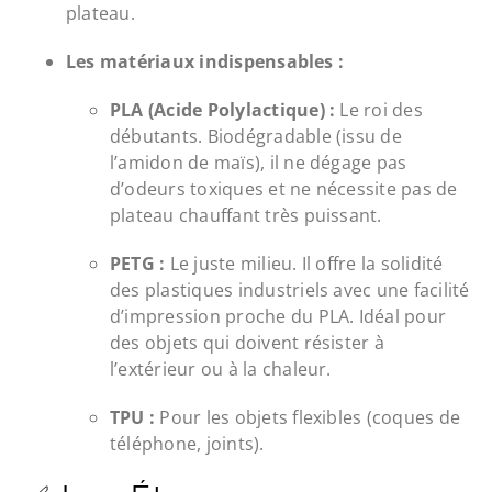
plateau.
Les matériaux indispensables :
PLA (Acide Polylactique) :
Le roi des
débutants. Biodégradable (issu de
l’amidon de maïs), il ne dégage pas
d’odeurs toxiques et ne nécessite pas de
plateau chauffant très puissant.
PETG :
Le juste milieu. Il offre la solidité
des plastiques industriels avec une facilité
d’impression proche du PLA. Idéal pour
des objets qui doivent résister à
l’extérieur ou à la chaleur.
TPU :
Pour les objets flexibles (coques de
téléphone, joints).