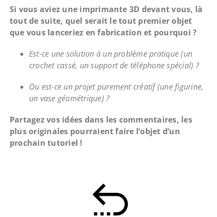
Si vous aviez une imprimante 3D devant vous, là
tout de suite, quel serait le tout premier objet
que vous lanceriez en fabrication et pourquoi ?
Est-ce une solution à un problème pratique (un
crochet cassé, un support de téléphone spécial) ?
Ou est-ce un projet purement créatif (une figurine,
un vase géométrique) ?
Partagez vos idées dans les commentaires, les
plus originales pourraient faire l’objet d’un
prochain tutoriel !