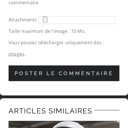
commentaire.
Attachments
Taille maximum de l'image : 10 Mo.
Vous pouvez télécharger uniquement des :
images
.
ARTICLES SIMILAIRES