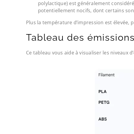
polylactique) est généralement considéré
potentiellement nocifs, dont certains so
Plus la température d’impression est élevée, p
Tableau des émissions
Ce tableau vous aide à visualiser les niveaux d