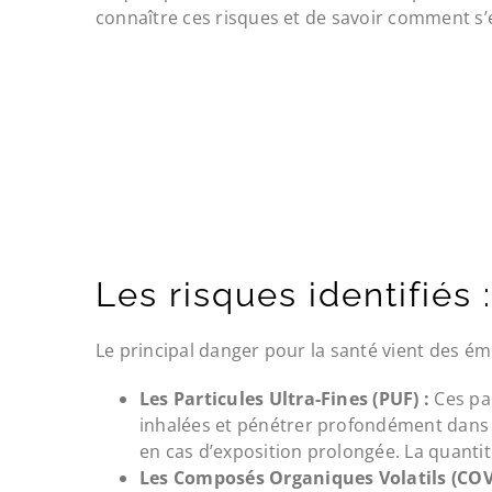
connaître ces risques et de savoir comment s’
Les risques identifiés 
Le principal danger pour la santé vient des ém
Les Particules Ultra-Fines (PUF) :
Ces par
inhalées et pénétrer profondément dans l
en cas d’exposition prolongée. La quantit
Les Composés Organiques Volatils (COV)