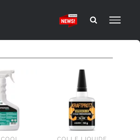
LCOOL
COLLE LIQUIDE