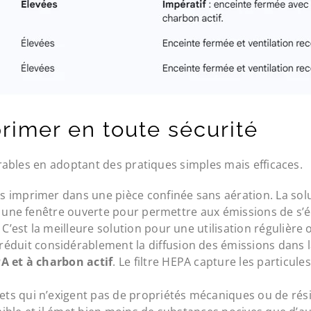
rimer en toute sécurité
ables en adoptant des pratiques simples mais efficaces.
 imprimer dans une pièce confinée sans aération. La solut
er une fenêtre ouverte pour permettre aux émissions de s’
C’est la meilleure solution pour une utilisation régulière
réduit considérablement la diffusion des émissions dans 
PA et à charbon actif
. Le filtre HEPA capture les particule
ets qui n’exigent pas de propriétés mécaniques ou de rési