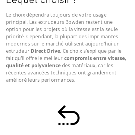
Le choix dépendra toujours de votre usage
principal. Les extrudeurs Bowden restent une
option pour les projets où la vitesse est la seule
priorité. Cependant, la plupart des imprimantes
modernes sur le marché utilisent aujourd’hui un
extrudeur
Direct Drive
. Ce choix s’explique par le
fait qu’il offre le meilleur
compromis entre vitesse,
qualité et polyvalence
des matériaux, car les
récentes avancées techniques ont grandement
amélioré leurs performances.