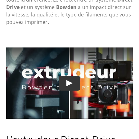
Drive
et un système
Bowden
a un impact direct sur
la vitesse, la qualité et le type de filaments que vous
pouvez imprimer.