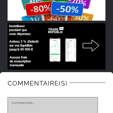
COMMENTAIRE(S)
Comment