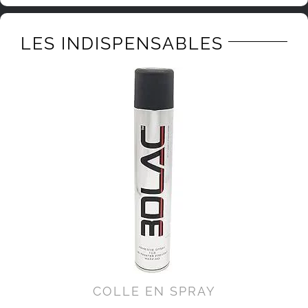
LES INDISPENSABLES
COLLE EN SPRAY