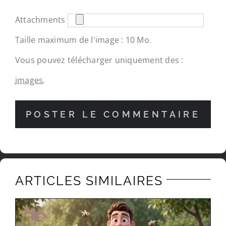
Attachments
Taille maximum de l'image : 10 Mo.
Vous pouvez télécharger uniquement des :
images
.
ARTICLES SIMILAIRES