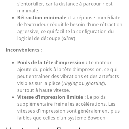
s’entortiller, car la distance à parcourir est
minimale.
Rétraction minimale :
La réponse immédiate
de l’extrudeur réduit le besoin d’une rétraction
agressive, ce qui facilite la configuration du
logiciel de découpe (
slicer
).
Inconvénients :
Poids de la tête d’impression :
Le moteur
ajoute du poids à la tête d’impression, ce qui
peut entraîner des vibrations et des artefacts
visibles sur la pièce (
ringing
ou
ghosting
),
surtout à haute vitesse.
Vitesse d’impression limitée :
Le poids
supplémentaire freine les accélérations. Les
vitesses d’impression sont généralement plus
faibles que celles d’un système Bowden.