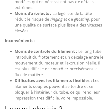
modèles qui ne nécessitent pas de détails
extrêmes.
Moins d’artefacts :
La légèreté de la tête
réduit le risque de
ringing
et de
ghosting
, pour
une qualité de surface plus lisse à des vitesses
élevées.
Inconvénients :
Moins de contrôle du filament :
Le long tube
introduit du frottement et un décalage entre le
mouvement du moteur et l’extrusion réelle. Il
est plus difficile de contrôler précisément le
flux de matière.
Difficultés avec les filaments flexibles :
Les
filaments souples peuvent se tordre et se
bloquer à l’intérieur du tube, ce qui rend leur
impression très difficile, voire impossible.
Lequel choisir ?