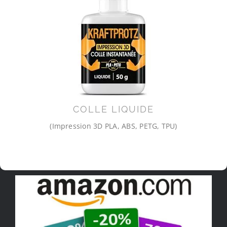
COLLE LIQUIDE
(Impression 3D PLA, ABS, PETG, TPU)