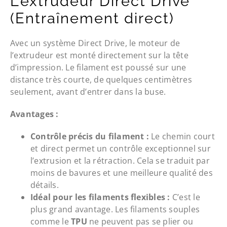
L’extrudeur Direct Drive
(Entraînement direct)
Avec un système Direct Drive, le moteur de
l’extrudeur est monté directement sur la tête
d’impression. Le filament est poussé sur une
distance très courte, de quelques centimètres
seulement, avant d’entrer dans la buse.
Avantages :
Contrôle précis du filament :
Le chemin court
et direct permet un contrôle exceptionnel sur
l’extrusion et la rétraction. Cela se traduit par
moins de bavures et une meilleure qualité des
détails.
Idéal pour les filaments flexibles :
C’est le
plus grand avantage. Les filaments souples
comme le
TPU
ne peuvent pas se plier ou