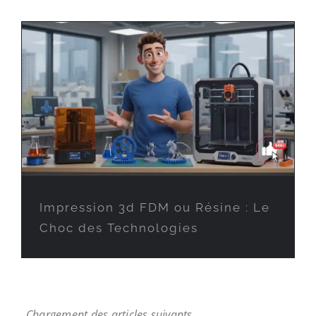
Impression 3d FDM ou Résine : Le
Choc des Technologies