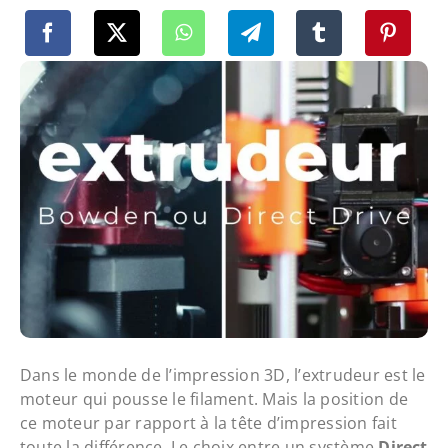
Dans le monde de l’impression 3D, l’extrudeur est le
moteur qui pousse le filament. Mais la position de
ce moteur par rapport à la tête d’impression fait
toute la différence. Le choix entre un système
Direct