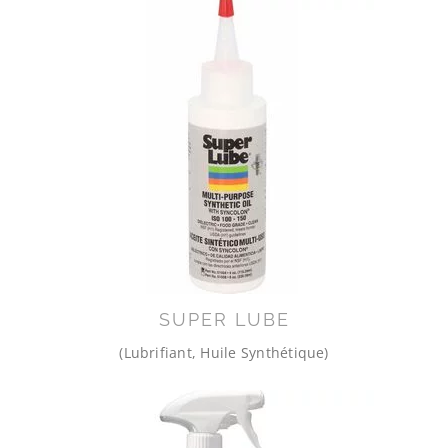
SUPER LUBE
(Lubrifiant, Huile Synthétique)