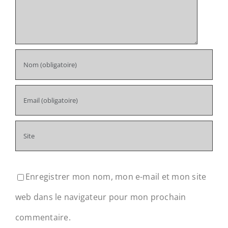
Enregistrer mon nom, mon e-mail et mon site
web dans le navigateur pour mon prochain
commentaire.