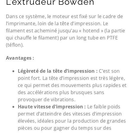
L’extrudeur Bowden
Dans ce système, le moteur est fixé sur le cadre de
l’imprimante, loin de la tête d’impression. Le
filament est acheminé jusqu’au « hotend » (la partie
qui chauffe le filament) par un long tube en PTFE
(téflon).
Avantages :
Légèreté de la tête d’impression :
C’est son
point fort. La tête d’impression est très légère,
ce qui permet des mouvements plus rapides et
des accélérations plus brusques sans
provoquer de vibrations.
Haute vitesse d’impression :
Le faible poids
permet d’atteindre des vitesses d’impression
élevées, idéales pour la production de grandes
pièces ou pour gagner du temps sur des