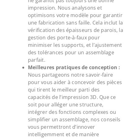
ne garantit pas toujours une bonne
impression. Nous analysons et
optimisons votre modèle pour garantir
une fabrication sans faille. Cela inclut la
vérification des épaisseurs de parois, la
gestion des porte-à-faux pour
minimiser les supports, et l’ajustement
des tolérances pour un assemblage
parfait.
Meilleures pratiques de conception :
Nous partageons notre savoir-faire
pour vous aider à concevoir des pièces
qui tirent le meilleur parti des
capacités de l’impression 3D. Que ce
soit pour alléger une structure,
intégrer des fonctions complexes ou
simplifier un assemblage, nos conseils
vous permettront d’innover
intelligemment et de manière