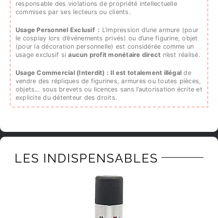
responsable des violations de propriété intellectuelle
commises par ses lecteurs ou clients.
Usage Personnel Exclusif :
L’impression d’une armure (pour
le cosplay lors d’événements privés) ou d’une figurine, objet
(pour la décoration personnelle) est considérée comme un
usage exclusif si
aucun profit monétaire direct
n’est réalisé.
Usage Commercial (Interdit) :
Il est totalement illégal
de
vendre des répliques de figurines, armures ou toutes pièces,
objets… sous brevets ou licences sans l’autorisation écrite et
explicite du détenteur des droits.
LES INDISPENSABLES