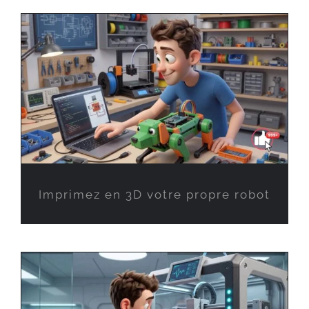
Imprimez en 3D votre propre robot