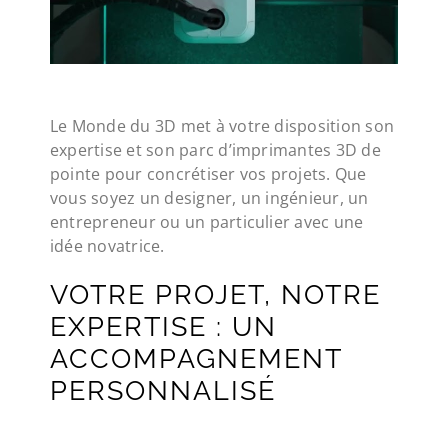
Le Monde du 3D met à votre disposition son
expertise et son parc d’imprimantes 3D de
pointe pour concrétiser vos projets. Que
vous soyez un designer, un ingénieur, un
entrepreneur ou un particulier avec une
idée novatrice.
VOTRE PROJET, NOTRE
EXPERTISE : UN
ACCOMPAGNEMENT
PERSONNALISÉ