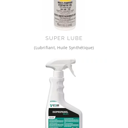
SUPER LUBE
(Lubrifiant, Huile Synthétique)