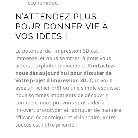
économique.
N’ATTENDEZ PLUS
POUR DONNER VIE À
VOS IDÉES !
Le potentiel de l’impression 3D est
immense, et nous sommes là pour vous
aider à l’exploiter pleinement.
Contactez-
nous dès aujourd’hui pour discuter de
votre projet d’impression 3D.
Que vous
ayez un fichier prêt ou une simple esquisse,
nous sommes impatients de découvrir
comment nous pouvons vous aider à
innover, prototyper et fabriquer de manière
efficace, économique et visionnaire. Votre
succès est notre priorité !