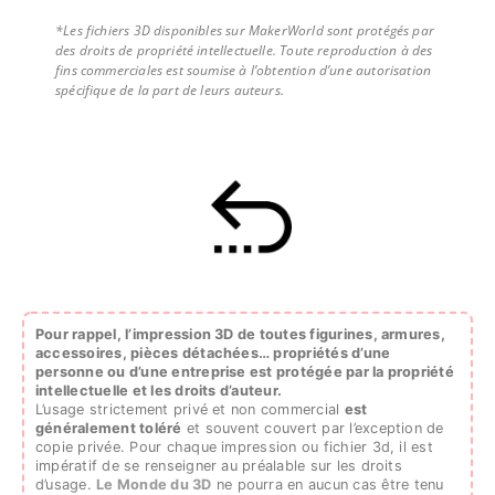
*Les fichiers 3D disponibles sur MakerWorld sont protégés par
des droits de propriété intellectuelle. Toute reproduction à des
fins commerciales est soumise à l’obtention d’une autorisation
spécifique de la part de leurs auteurs.
Pour rappel, l’impression 3D de toutes figurines, armures,
accessoires, pièces détachées…
propriétés d’une
personne ou d’une entreprise est protégée par la propriété
intellectuelle et les droits d’auteur.
L’usage strictement privé et non commercial
est
généralement toléré
et souvent couvert par l’exception de
copie privée. Pour chaque impression ou fichier 3d, il est
impératif de se renseigner au préalable sur les droits
d’usage.
Le Monde du 3D
ne pourra en aucun cas être tenu