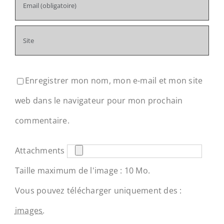
Enregistrer mon nom, mon e-mail et mon site
web dans le navigateur pour mon prochain
commentaire.
Attachments
Taille maximum de l'image : 10 Mo.
Vous pouvez télécharger uniquement des :
images
.