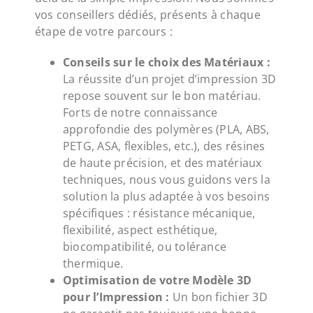
vos conseillers dédiés, présents à chaque
étape de votre parcours :
Conseils sur le choix des Matériaux :
La réussite d’un projet d’impression 3D
repose souvent sur le bon matériau.
Forts de notre connaissance
approfondie des polymères (PLA, ABS,
PETG, ASA, flexibles, etc.), des résines
de haute précision, et des matériaux
techniques, nous vous guidons vers la
solution la plus adaptée à vos besoins
spécifiques : résistance mécanique,
flexibilité, aspect esthétique,
biocompatibilité, ou tolérance
thermique.
Optimisation de votre Modèle 3D
pour l’Impression :
Un bon fichier 3D