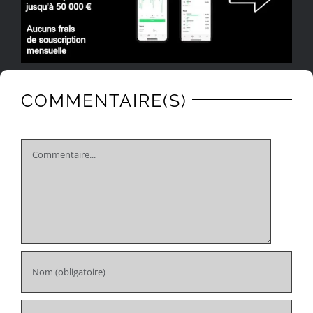
COMMENTAIRE(S)
Comment