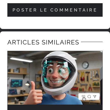
ARTICLES SIMILAIRES