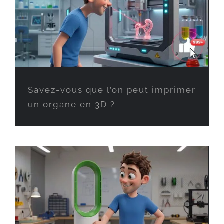
Savez-vous que l’on peut imprimer
un organe en 3D ?