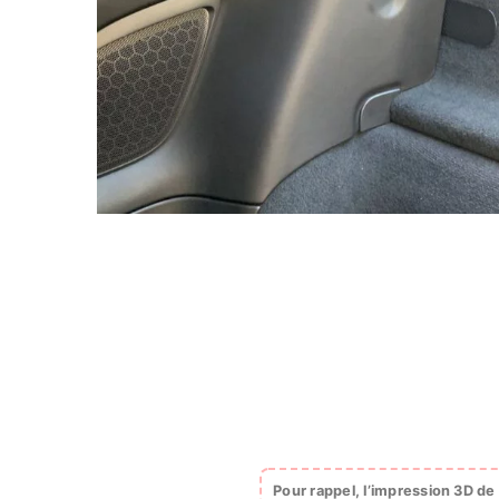
Pour rappel, l’impression 3D d