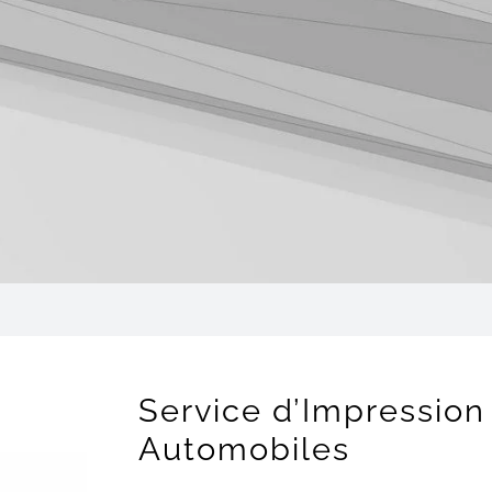
Service d’Impression
Automobiles