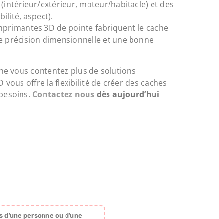
(intérieur/extérieur, moteur/habitacle) et des
bilité, aspect).
primantes 3D de pointe fabriquent le cache
e précision dimensionnelle et une bonne
 ne vous contentez plus de solutions
vous offre la flexibilité de créer des caches
 besoins.
Contactez nous
dès aujourd’hui
s d’une personne ou d’une