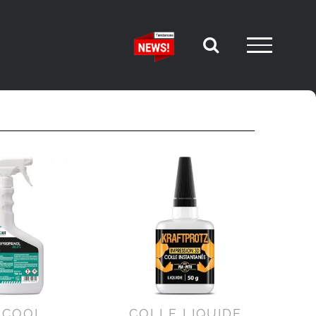
LCOOL
COLLE LIQUIDE