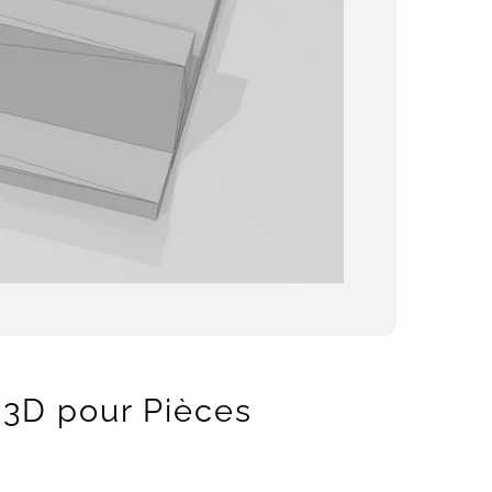
 3D pour Pièces