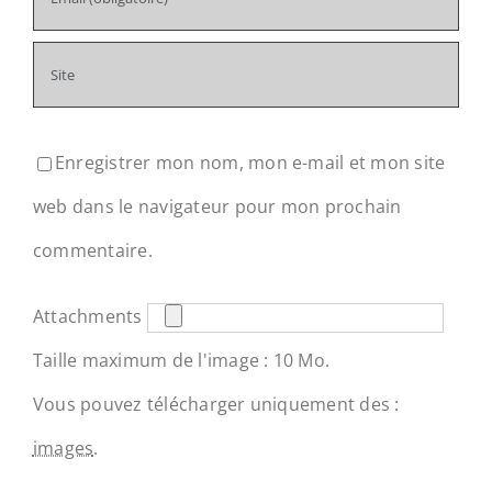
Enregistrer mon nom, mon e-mail et mon site
web dans le navigateur pour mon prochain
commentaire.
Attachments
Taille maximum de l'image : 10 Mo.
Vous pouvez télécharger uniquement des :
images
.