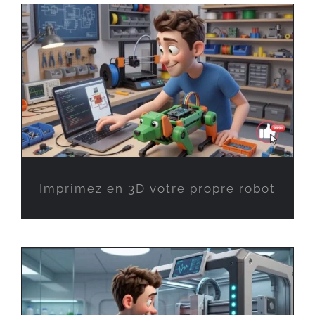
Imprimez en 3D votre propre robot