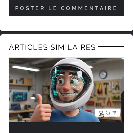
ARTICLES SIMILAIRES