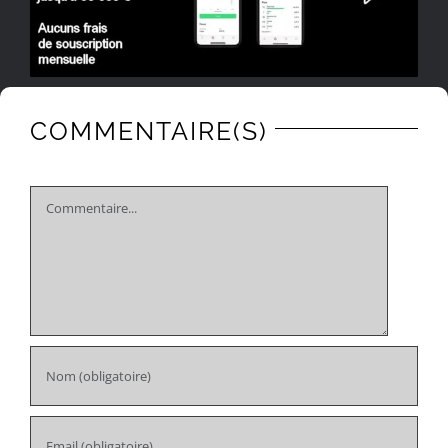
COMMENTAIRE(S)
Comment