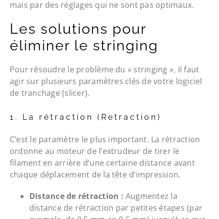
mais par des réglages qui ne sont pas optimaux.
Les solutions pour
éliminer le stringing
Pour résoudre le problème du « stringing », il faut
agir sur plusieurs paramètres clés de votre logiciel
de tranchage (slicer).
1. La rétraction (Retraction)
C’est le paramètre le plus important. La rétraction
ordonne au moteur de l’extrudeur de tirer le
filament en arrière d’une certaine distance avant
chaque déplacement de la tête d’impression.
Distance de rétraction :
Augmentez la
distance de rétraction par petites étapes (par