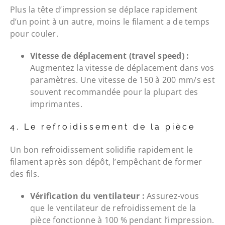
Plus la tête d’impression se déplace rapidement
d’un point à un autre, moins le filament a de temps
pour couler.
Vitesse de déplacement (travel speed) :
Augmentez la vitesse de déplacement dans vos
paramètres. Une vitesse de 150 à 200 mm/s est
souvent recommandée pour la plupart des
imprimantes.
4. Le refroidissement de la pièce
Un bon refroidissement solidifie rapidement le
filament après son dépôt, l’empêchant de former
des fils.
Vérification du ventilateur :
Assurez-vous
que le ventilateur de refroidissement de la
pièce fonctionne à 100 % pendant l’impression.