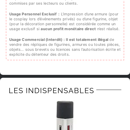
commises par ses lecteurs ou clients.
Usage Personnel Exclusif :
L’impression d’une armure (pour
le cosplay lors d’événements privés) ou d’une figurine, objet
(pour la décoration personnelle) est considérée comme un
usage exclusif si
aucun profit monétaire direct
n’est réalisé.
Usage Commercial (Interdit) :
Il est totalement illégal
de
vendre des répliques de figurines, armures ou toutes pièces,
objets… sous brevets ou licences sans l’autorisation écrite et
explicite du détenteur des droits.
LES INDISPENSABLES