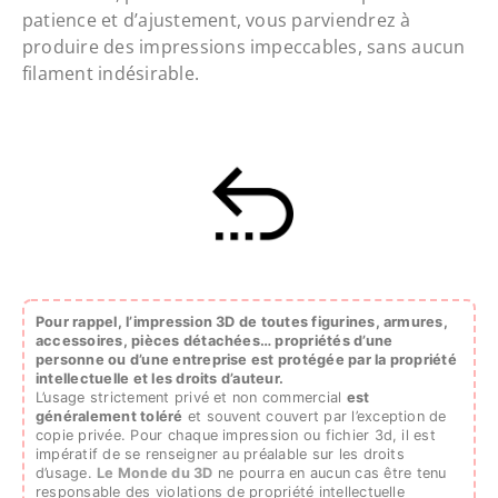
patience et d’ajustement, vous parviendrez à
produire des impressions impeccables, sans aucun
filament indésirable.
Pour rappel, l’impression 3D de toutes figurines, armures,
accessoires, pièces détachées…
propriétés d’une
personne ou d’une entreprise est protégée par la propriété
intellectuelle et les droits d’auteur.
L’usage strictement privé et non commercial
est
généralement toléré
et souvent couvert par l’exception de
copie privée. Pour chaque impression ou fichier 3d, il est
impératif de se renseigner au préalable sur les droits
d’usage.
Le Monde du 3D
ne pourra en aucun cas être tenu
responsable des violations de propriété intellectuelle