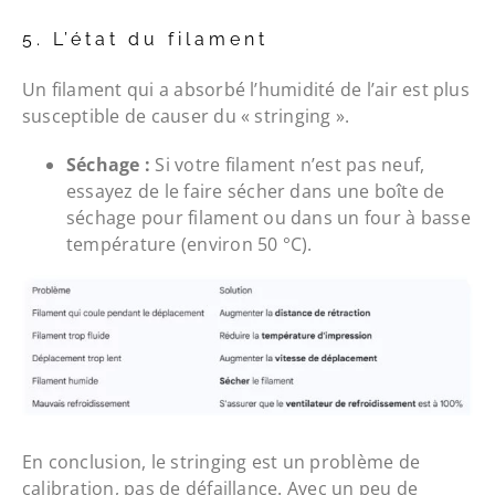
5. L’état du filament
Un filament qui a absorbé l’humidité de l’air est plus
susceptible de causer du « stringing ».
Séchage :
Si votre filament n’est pas neuf,
essayez de le faire sécher dans une boîte de
séchage pour filament ou dans un four à basse
température (environ 50 °C).
En conclusion, le stringing est un problème de
calibration, pas de défaillance. Avec un peu de