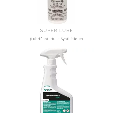
SUPER LUBE
(Lubrifiant, Huile Synthétique)