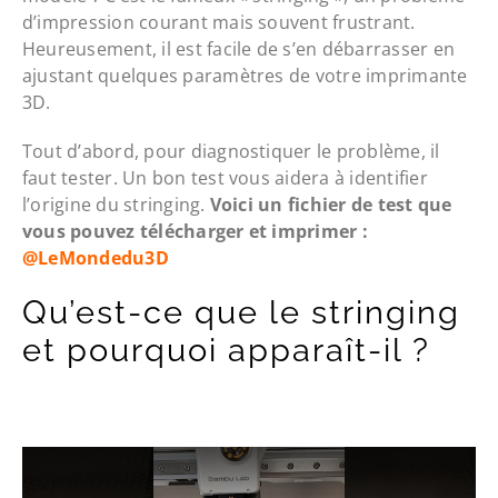
d’impression courant mais souvent frustrant.
Heureusement, il est facile de s’en débarrasser en
ajustant quelques paramètres de votre imprimante
3D.
Tout d’abord, pour diagnostiquer le problème, il
faut tester. Un bon test vous aidera à identifier
l’origine du stringing.
Voici un fichier de test que
vous pouvez télécharger et imprimer :
@LeMondedu3D
Qu’est-ce que le stringing
et pourquoi apparaît-il ?