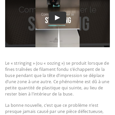
Le « stringing » (ou « oozing ») se produit lorsque de
fines traînées de filament fondu s’échappent de la
buse pendant que la tête d’impression se déplace
d’une zone à une autre. Ce phénomène est dû à une
petite quantité de plastique qui suinte, au lieu de
rester bien à l’intérieur de la buse.
La bonne nouvelle, c’est que ce problème n’est
presque jamais causé par une pièce défectueuse,