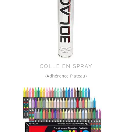
COLLE EN SPRAY
(Adhérence Plateau)