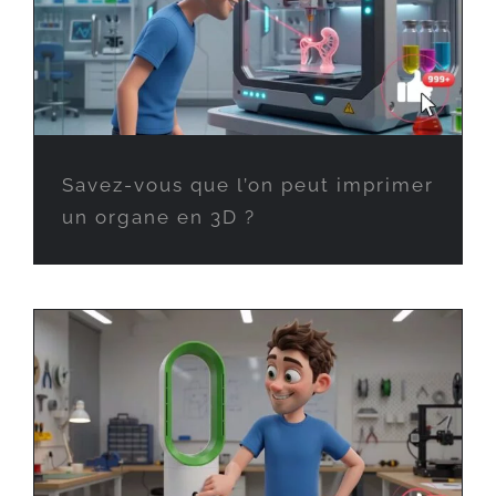
Savez-vous que l’on peut imprimer
un organe en 3D ?