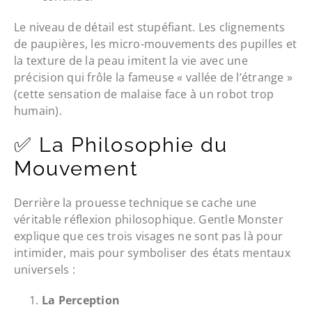
Le niveau de détail est stupéfiant. Les clignements
de paupières, les micro-mouvements des pupilles et
la texture de la peau imitent la vie avec une
précision qui frôle la fameuse « vallée de l’étrange »
(cette sensation de malaise face à un robot trop
humain).
✅ La Philosophie du
Mouvement
Derrière la prouesse technique se cache une
véritable réflexion philosophique. Gentle Monster
explique que ces trois visages ne sont pas là pour
intimider, mais pour symboliser des états mentaux
universels :
La Perception