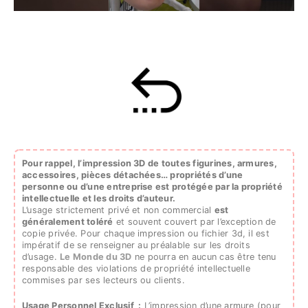
Pour rappel, l’impression 3D de toutes figurines, armures,
accessoires, pièces détachées…
propriétés d’une
personne ou d’une entreprise est protégée par la propriété
intellectuelle et les droits d’auteur.
L’usage strictement privé et non commercial
est
généralement toléré
et souvent couvert par l’exception de
copie privée. Pour chaque impression ou fichier 3d, il est
impératif de se renseigner au préalable sur les droits
d’usage.
Le Monde du 3D
ne pourra en aucun cas être tenu
responsable des violations de propriété intellectuelle
commises par ses lecteurs ou clients.
Usage Personnel Exclusif :
L’impression d’une armure (pour