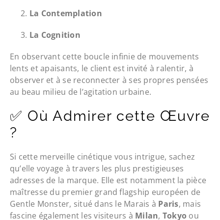
La Contemplation
La Cognition
En observant cette boucle infinie de mouvements
lents et apaisants, le client est invité à ralentir, à
observer et à se reconnecter à ses propres pensées
au beau milieu de l’agitation urbaine.
✅ Où Admirer cette Œuvre
?
Si cette merveille cinétique vous intrigue, sachez
qu’elle voyage à travers les plus prestigieuses
adresses de la marque. Elle est notamment la pièce
maîtresse du premier grand flagship européen de
Gentle Monster, situé dans le Marais à
Paris
, mais
fascine également les visiteurs à
Milan
,
Tokyo
ou