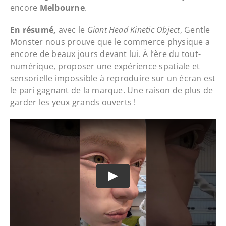
encore
Melbourne
.
En résumé,
avec le
Giant Head Kinetic Object
, Gentle
Monster nous prouve que le commerce physique a
encore de beaux jours devant lui. À l’ère du tout-
numérique, proposer une expérience spatiale et
sensorielle impossible à reproduire sur un écran est
le pari gagnant de la marque. Une raison de plus de
garder les yeux grands ouverts !