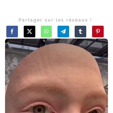
Partager sur les réseaux !