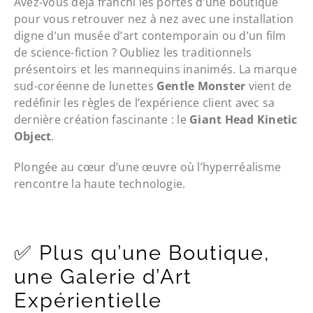
Avez-vous déjà franchi les portes d’une boutique
pour vous retrouver nez à nez avec une installation
digne d’un musée d’art contemporain ou d’un film
de science-fiction ? Oubliez les traditionnels
présentoirs et les mannequins inanimés. La marque
sud-coréenne de lunettes
Gentle Monster
vient de
redéfinir les règles de l’expérience client avec sa
dernière création fascinante : le
Giant Head Kinetic
Object
.
Plongée au cœur d’une œuvre où l’hyperréalisme
rencontre la haute technologie.
✅ Plus qu’une Boutique,
une Galerie d’Art
Expérientielle