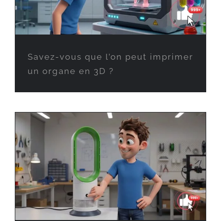
Savez-vous que l’on peut imprimer
un organe en 3D ?