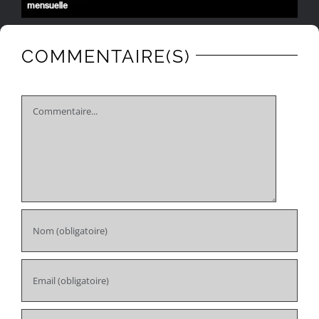
COMMENTAIRE(S)
Comment