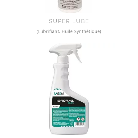
SUPER LUBE
(Lubrifiant, Huile Synthétique)