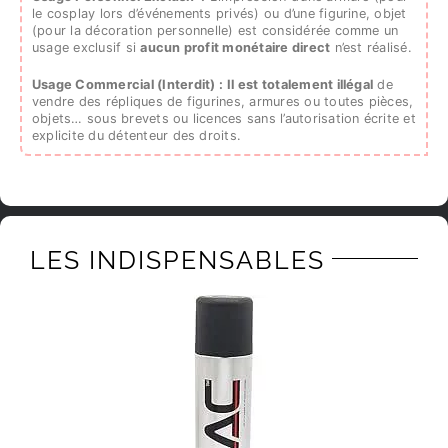
le cosplay lors d’événements privés) ou d’une figurine, objet
(pour la décoration personnelle) est considérée comme un
usage exclusif si
aucun profit monétaire direct
n’est réalisé.
Usage Commercial (Interdit) :
Il est totalement illégal
de
vendre des répliques de figurines, armures ou toutes pièces,
objets… sous brevets ou licences sans l’autorisation écrite et
explicite du détenteur des droits.
LES INDISPENSABLES