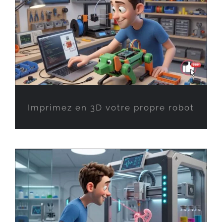
Imprimez en 3D votre propre robot