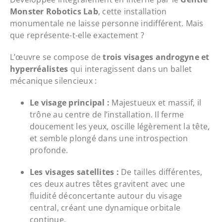
Monster Robotics Lab
, cette installation
monumentale ne laisse personne indifférent. Mais
que représente-t-elle exactement ?
L’œuvre se compose de
trois visages androgyne et
hyperréalistes
qui interagissent dans un ballet
mécanique silencieux :
Le visage principal :
Majestueux et massif, il
trône au centre de l’installation. Il ferme
doucement les yeux, oscille légèrement la tête,
et semble plongé dans une introspection
profonde.
Les visages satellites :
De tailles différentes,
ces deux autres têtes gravitent avec une
fluidité déconcertante autour du visage
central, créant une dynamique orbitale
continue.