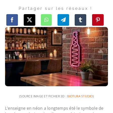
Partager sur les réseaux !
(SOURCE IMAGE ET FICHIER 3D :
BIOTURA STUDIO
)
L’enseigne en néon a longtemps été le symbole de