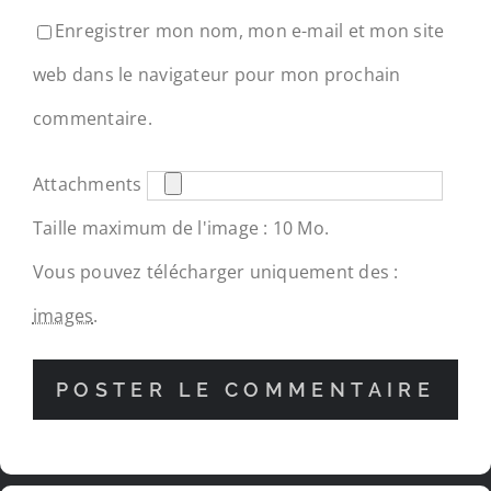
Enregistrer mon nom, mon e-mail et mon site
web dans le navigateur pour mon prochain
commentaire.
Attachments
Taille maximum de l'image : 10 Mo.
Vous pouvez télécharger uniquement des :
images
.