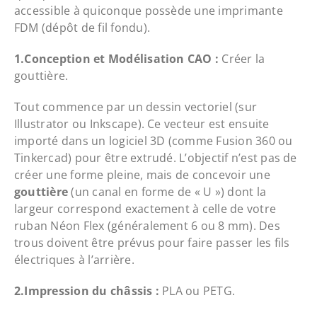
accessible à quiconque possède une imprimante
FDM (dépôt de fil fondu).
1.Conception et Modélisation CAO :
Créer la
gouttière.
Tout commence par un dessin vectoriel (sur
Illustrator ou Inkscape). Ce vecteur est ensuite
importé dans un logiciel 3D (comme Fusion 360 ou
Tinkercad) pour être extrudé. L’objectif n’est pas de
créer une forme pleine, mais de concevoir une
gouttière
(un canal en forme de « U ») dont la
largeur correspond exactement à celle de votre
ruban Néon Flex (généralement 6 ou 8 mm). Des
trous doivent être prévus pour faire passer les fils
électriques à l’arrière.
2.Impression du châssis :
PLA ou PETG.