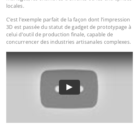
locales.
C’est l’exemple parfait de la façon dont l’impression
3D est passée du statut de gadget de prototypage à
celui d’outil de production finale, capable de
concurrencer des industries artisanales complexes.