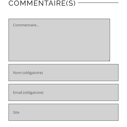
COMMENTAIRE(S)
Comment