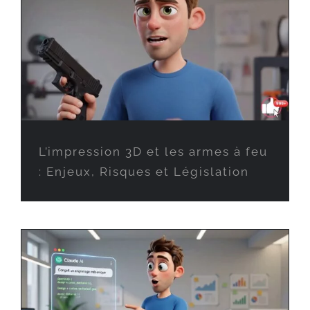
L’impression 3D et les armes à feu
: Enjeux, Risques et Législation