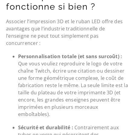
fonctionne si bien ?
Associer l’impression 3D et le ruban LED offre des
avantages que l’industrie traditionnelle de
l’enseigne ne peut tout simplement pas
concurrencer :
Personnalisation totale (et sans surcoût) :
Que vous vouliez reproduire le logo de votre
chaîne Twitch, écrire une citation ou dessiner
une forme géométrique complexe, le coût de
fabrication reste le même. La seule limite est la
taille du plateau de votre imprimante 3D (et
encore, les grandes enseignes peuvent être
imprimées en plusieurs morceaux
emboîtables).
Sécurité et durabilité :
Contrairement aux
tubes en verre qui nécessitent des