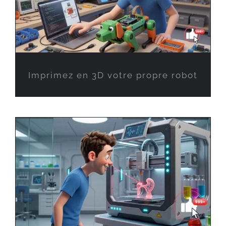
Imprimez en 3D votre propre robot