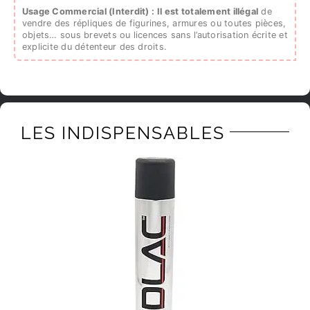
Usage Commercial (Interdit) :
Il est totalement illégal
de
vendre des répliques de figurines, armures ou toutes pièces,
objets… sous brevets ou licences sans l’autorisation écrite et
explicite du détenteur des droits.
LES INDISPENSABLES