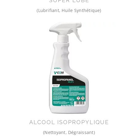
SUPER LUBE
(Lubrifiant, Huile Synthétique)
ALCOOL ISOPROPYLIQUE
(Nettoyant, Dégraissant)