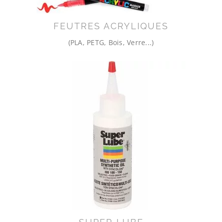
FEUTRES ACRYLIQUES
(PLA, PETG, Bois, Verre...)