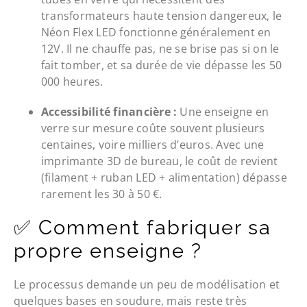
transformateurs haute tension dangereux, le
Néon Flex LED fonctionne généralement en
12V. Il ne chauffe pas, ne se brise pas si on le
fait tomber, et sa durée de vie dépasse les 50
000 heures.
Accessibilité financière :
Une enseigne en
verre sur mesure coûte souvent plusieurs
centaines, voire milliers d’euros. Avec une
imprimante 3D de bureau, le coût de revient
(filament + ruban LED + alimentation) dépasse
rarement les 30 à 50 €.
✅ Comment fabriquer sa
propre enseigne ?
Le processus demande un peu de modélisation et
quelques bases en soudure, mais reste très