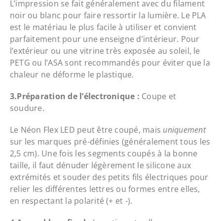
L’impression se fait généralement avec du filament
noir ou blanc pour faire ressortir la lumière. Le PLA
est le matériau le plus facile à utiliser et convient
parfaitement pour une enseigne d’intérieur. Pour
l’extérieur ou une vitrine très exposée au soleil, le
PETG ou l’ASA sont recommandés pour éviter que la
chaleur ne déforme le plastique.
3.Préparation de l’électronique :
Coupe et
soudure.
Le Néon Flex LED peut être coupé, mais
uniquement
sur les marques pré-définies (généralement tous les
2,5 cm). Une fois les segments coupés à la bonne
taille, il faut dénuder légèrement le silicone aux
extrémités et souder des petits fils électriques pour
relier les différentes lettres ou formes entre elles,
en respectant la polarité (+ et -).