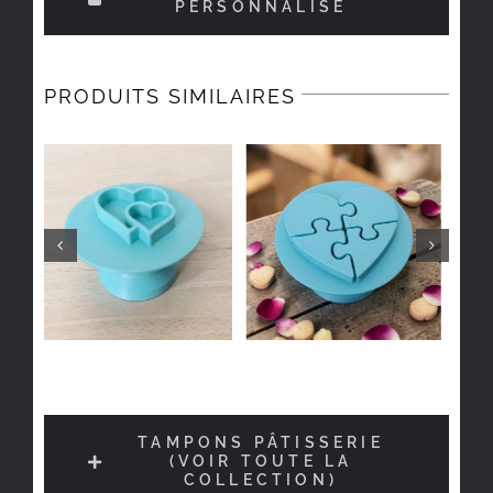
PERSONNALISÉ
PRODUITS SIMILAIRES
TAMPONS PÂTISSERIE
(VOIR TOUTE LA
COLLECTION)