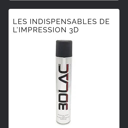
LES INDISPENSABLES DE
L’IMPRESSION 3D