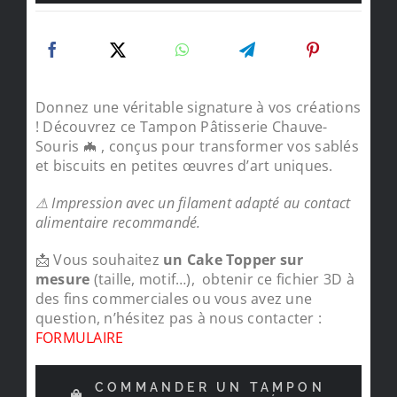
Donnez une véritable signature à vos créations
! Découvrez ce Tampon Pâtisserie Chauve-
Souris 🦇 , conçus pour transformer vos sablés
et biscuits en petites œuvres d’art uniques.
⚠ Impression avec un filament adapté au contact
alimentaire recommandé.
📩 Vous souhaitez
un Cake Topper sur
mesure
(taille, motif…), obtenir ce fichier 3D à
des fins commerciales ou vous avez une
question, n’hésitez pas à nous contacter :
FORMULAIRE
COMMANDER UN TAMPON