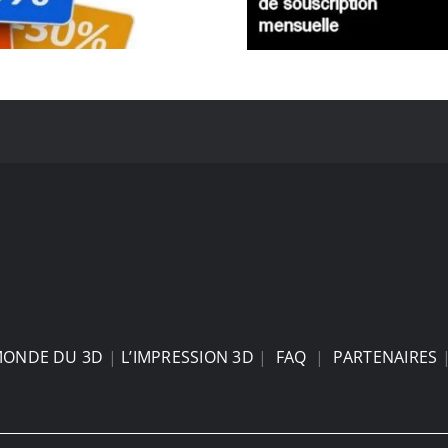
MONDE DU 3D
|
L’IMPRESSION 3D
|
FAQ
|
PARTENAIRES