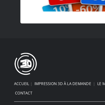
ACCUEIL
|
IMPRESSION 3D À LA DEMANDE
|
LE 
CONTACT