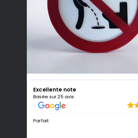
Excellente note
Basée sur 25 avis
Parfait