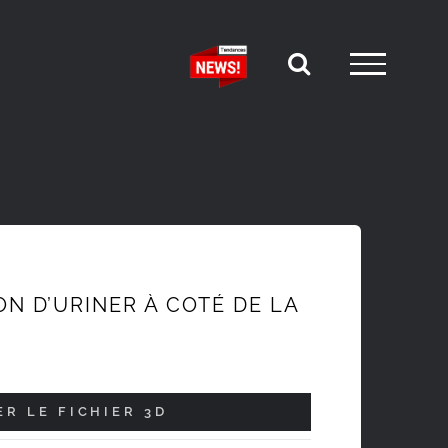
N D’URINER À COTÉ DE LA
R LE FICHIER 3D