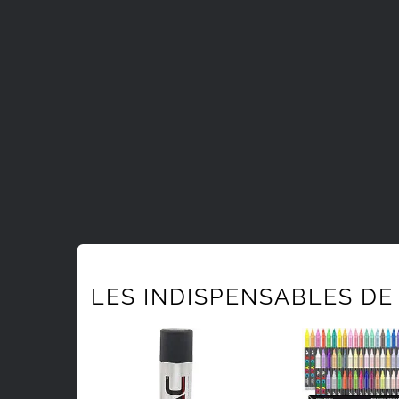
LES INDISPENSABLES DE 