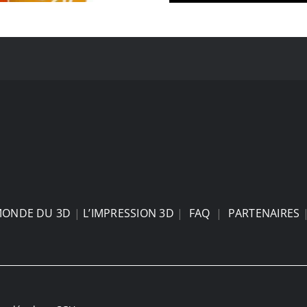
MONDE DU 3D
|
L’IMPRESSION 3D
|
FAQ
|
PARTENAIRES