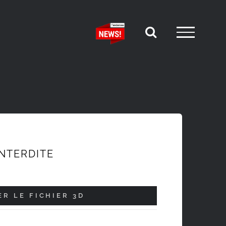
INTERDITE
R LE FICHIER 3D