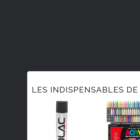
LES INDISPENSABLES DE 