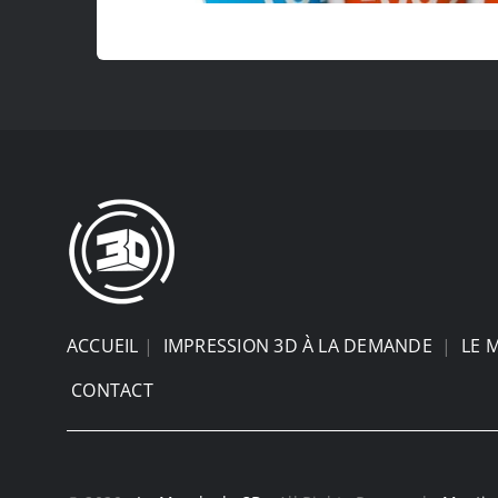
ACCUEIL
|
IMPRESSION 3D À LA DEMANDE
|
LE 
CONTACT