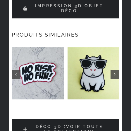
IMPRESSION 3D OBJET
DÉCO
PRODUITS SIMILAIRES
DÉCO 3D (VOIR TOUTE