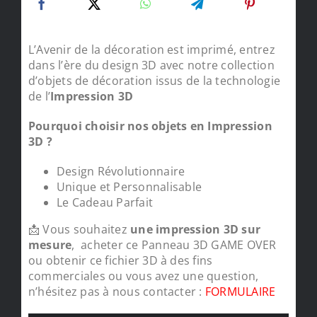
L’Avenir de la décoration est imprimé, entrez
dans l’ère du design 3D avec notre collection
d’objets de décoration issus de la technologie
de l’
Impression 3D
Pourquoi choisir nos objets en Impression
3D ?
Design Révolutionnaire
Unique et Personnalisable
Le Cadeau Parfait
📩 Vous souhaitez
une impression 3D sur
mesure
, acheter ce Panneau 3D GAME OVER
ou obtenir ce fichier 3D à des fins
commerciales ou vous avez une question,
n’hésitez pas à nous contacter :
FORMULAIRE