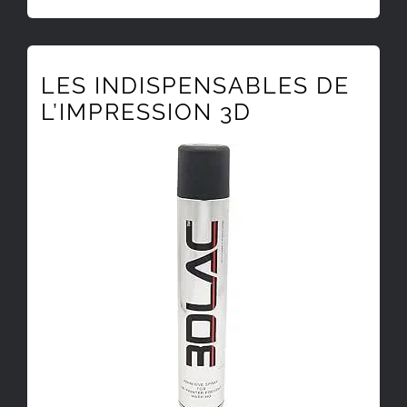
LES INDISPENSABLES DE
L’IMPRESSION 3D