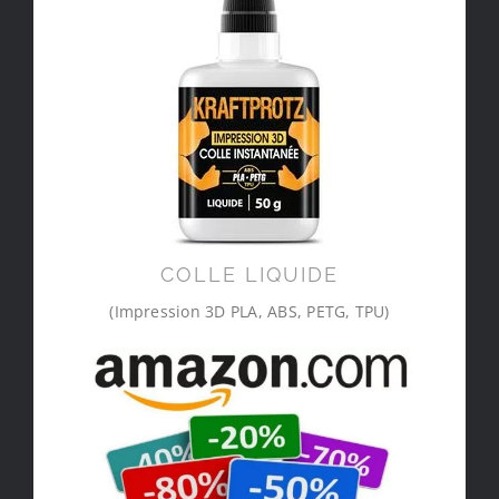
COLLE LIQUIDE
(Impression 3D PLA, ABS, PETG, TPU)