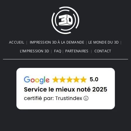
ACCUEIL
|
IMPRESSION 3D À LA DEMANDE
|
LE MONDE DU 3D
|
L’IMPRESSION 3D
|
FAQ
|
PARTENAIRES
|
CONTACT