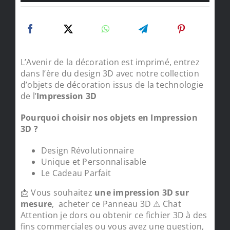
L’Avenir de la décoration est imprimé, entrez
dans l’ère du design 3D avec notre collection
d’objets de décoration issus de la technologie
de l’
Impression 3D
Pourquoi choisir nos objets en Impression
3D ?
Design Révolutionnaire
Unique et Personnalisable
Le Cadeau Parfait
📩 Vous souhaitez
une impression 3D sur
mesure
, acheter ce Panneau 3D ⚠ Chat
Attention je dors ou obtenir ce fichier 3D à des
fins commerciales ou vous avez une question,