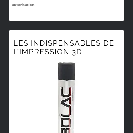
autorisation.
LES INDISPENSABLES DE
L’IMPRESSION 3D