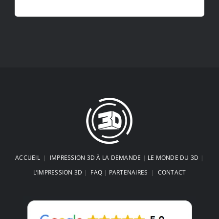
ACCUEIL
|
IMPRESSION 3D À LA DEMANDE
|
LE MONDE DU 3D
|
L’IMPRESSION 3D
|
FAQ
|
PARTENAIRES
|
CONTACT