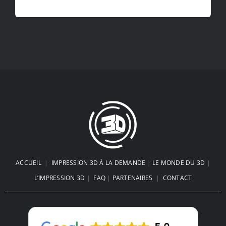
ACCUEIL
|
IMPRESSION 3D À LA DEMANDE
|
LE MONDE DU 3D
|
L’IMPRESSION 3D
|
FAQ
|
PARTENAIRES
|
CONTACT