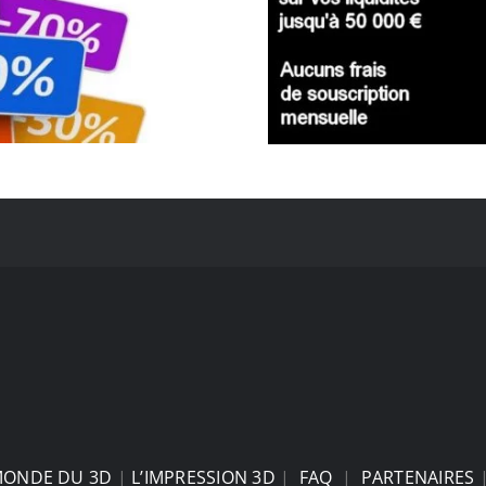
MONDE DU 3D
|
L’IMPRESSION 3D
|
FAQ
|
PARTENAIRES