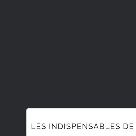
LES INDISPENSABLES DE 