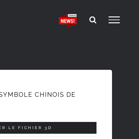
 SYMBOLE CHINOIS DE
R LE FICHIER 3D