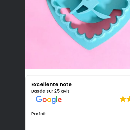
Excellente note
Basée sur 25 avis
Parfait