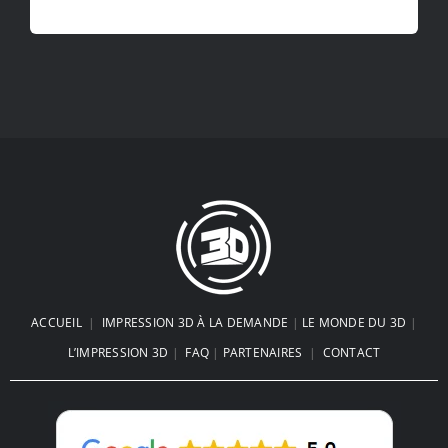
ACCUEIL
|
IMPRESSION 3D À LA DEMANDE
|
LE MONDE DU 3D
|
L’IMPRESSION 3D
|
FAQ
|
PARTENAIRES
|
CONTACT